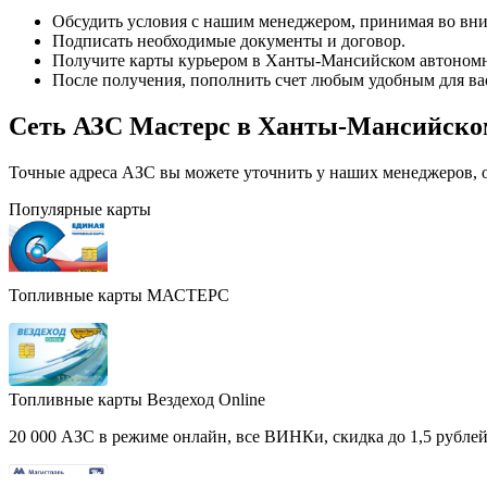
Обсудить условия с нашим менеджером, принимая во вни
Подписать необходимые документы и договор.
Получите карты курьером в Ханты-Мансийском автономн
После получения, пополнить счет любым удобным для ва
Сеть АЗС Мастерс в Ханты-Мансийско
Точные адреса АЗС вы можете уточнить у наших менеджеров, ос
Популярные карты
Топливные карты МАСТЕРС
Топливные карты Вездеход Online
20 000 АЗС в режиме онлайн, все ВИНКи, скидка до 1,5 рублей 