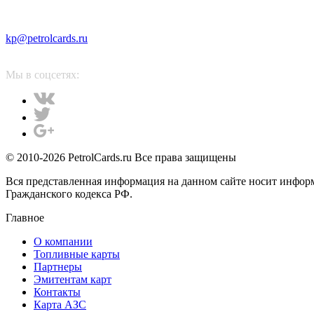
kp@petrolcards.ru
Мы в соцсетях:
© 2010-2026 PetrolCards.ru Все права защищены
Вся представленная информация на данном сайте носит инфор
Гражданского кодекса РФ.
Главное
О компании
Топливные карты
Партнеры
Эмитентам карт
Контакты
Карта АЗС