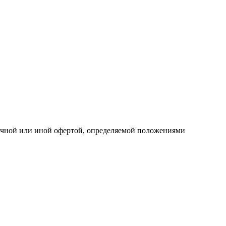
личной или иной офертой, определяемой положениями