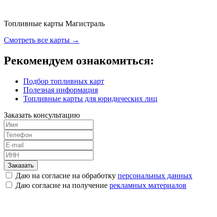
Топливные карты Магистраль
Смотреть все карты →
Рекомендуем ознакомиться:
Подбор топливных карт
Полезная информация
Топливные карты для юридических лиц
Заказать консультацию
Заказать
Даю на согласие на обработку
персональных данных
Даю согласие на получение
рекламных материалов