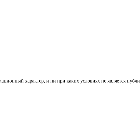
мационный характер, и ни при каких условиях не является пуб