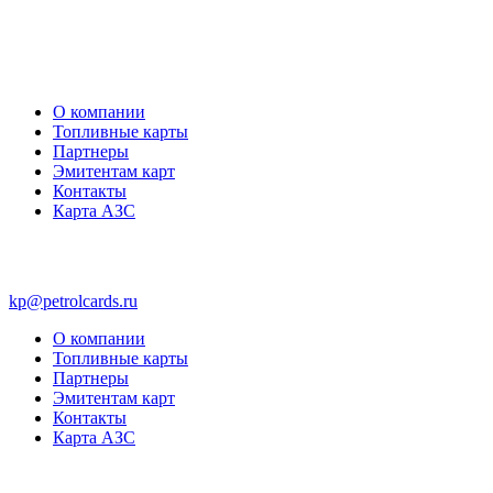
О компании
Топливные карты
Партнеры
Эмитентам карт
Контакты
Карта АЗС
kp@petrolcards.ru
О компании
Топливные карты
Партнеры
Эмитентам карт
Контакты
Карта АЗС