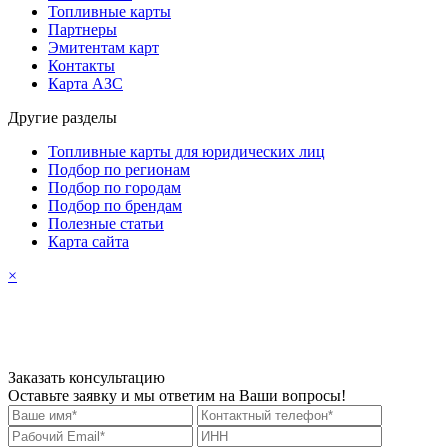
Топливные карты
Партнеры
Эмитентам карт
Контакты
Карта АЗС
Другие разделы
Топливные карты для юридических лиц
Подбор по регионам
Подбор по городам
Подбор по брендам
Полезные статьи
Карта сайта
×
Заказать консультацию
Оставьте заявку и мы ответим на Ваши вопросы!