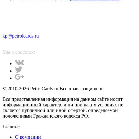
kp@petrolcards.ru
Мы в соцсетях:
© 2010-2026 PetrolCards.ru Все права защищены
Вся представленная информация на данном сайте носит
информационный характер, и ни при каких условиях не
является публичной или иной офертой, определяемой
положениями Гражданского кодекса РФ.
Главное
О компании