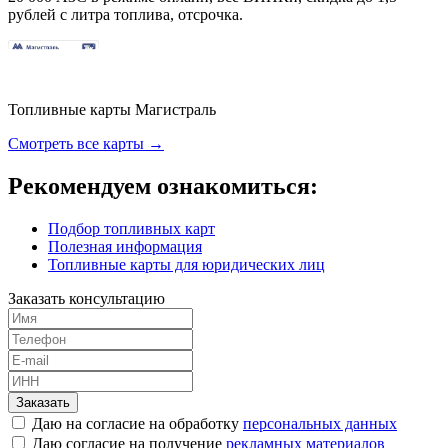
рублей с литра топлива, отсрочка.
Топливные карты Магистраль
Смотреть все карты →
Рекомендуем ознакомиться:
Подбор топливных карт
Полезная информация
Топливные карты для юридических лиц
Заказать консультацию
Заказать
Даю на согласие на обработку
персональных данных
Даю согласие на получение
рекламных материалов