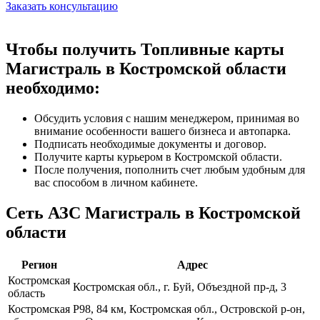
Заказать консультацию
Чтобы получить Топливные карты
Магистраль в Костромской области
необходимо:
Обсудить условия с нашим менеджером, принимая во
внимание особенности вашего бизнеса и автопарка.
Подписать необходимые документы и договор.
Получите карты курьером в Костромской области.
После получения, пополнить счет любым удобным для
вас способом в личном кабинете.
Сеть АЗС Магистраль в Костромской
области
Регион
Адрес
Костромская
Костромская обл., г. Буй, Объездной пр-д, 3
область
Костромская
Р98, 84 км, Костромская обл., Островской р-он,