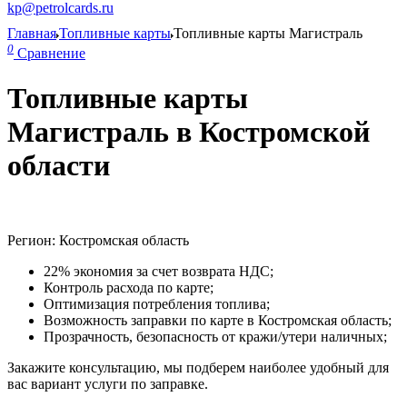
kp@petrolcards.ru
Главная
Топливные карты
Топливные карты Магистраль
0
Сравнение
Топливные карты
Магистраль в Костромской
области
Регион: Костромская область
22% экономия за счет возврата НДС;
Контроль расхода по карте;
Оптимизация потребления топлива;
Возможность заправки по карте в Костромская область;
Прозрачность, безопасность от кражи/утери наличных;
Закажите консультацию, мы подберем наиболее удобный для
вас вариант услуги по заправке.