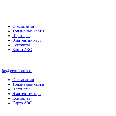
О компании
Топливные карты
Партнеры
Эмитентам карт
Контакты
Карта АЗС
kp@petrolcards.ru
О компании
Топливные карты
Партнеры
Эмитентам карт
Контакты
Карта АЗС