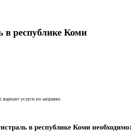
 в республике Коми
 вариант услуги по заправке.
страль в республике Коми необходимо: