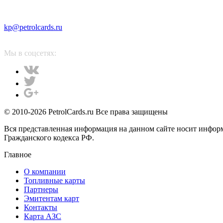
kp@petrolcards.ru
Мы в соцсетях:
© 2010-2026 PetrolCards.ru Все права защищены
Вся представленная информация на данном сайте носит инфор
Гражданского кодекса РФ.
Главное
О компании
Топливные карты
Партнеры
Эмитентам карт
Контакты
Карта АЗС