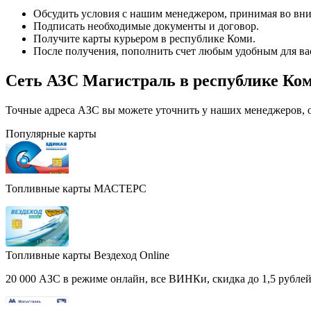
Обсудить условия с нашим менеджером, принимая во вни
Подписать необходимые документы и договор.
Получите карты курьером в республике Коми.
После получения, пополнить счет любым удобным для ва
Сеть АЗС Магистраль в республике Ко
Точные адреса АЗС вы можете уточнить у наших менеджеров, ос
Популярные карты
Топливные карты МАСТЕРС
Топливные карты Вездеход Online
20 000 АЗС в режиме онлайн, все ВИНКи, скидка до 1,5 рублей 