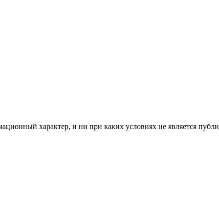
мационный характер, и ни при каких условиях не является пуб