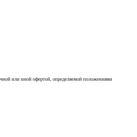
личной или иной офертой, определяемой положениями