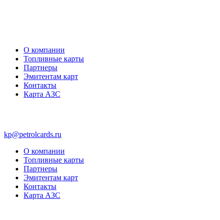
О компании
Топливные карты
Партнеры
Эмитентам карт
Контакты
Карта АЗС
kp@petrolcards.ru
О компании
Топливные карты
Партнеры
Эмитентам карт
Контакты
Карта АЗС