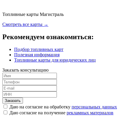
Топливные карты Магистраль
Смотреть все карты →
Рекомендуем ознакомиться:
Подбор топливных карт
Полезная информация
Топливные карты для юридических лиц
Заказать консультацию
Заказать
Даю на согласие на обработку
персональных данных
Даю согласие на получение
рекламных материалов