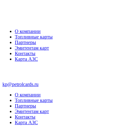
О компании
Топливные карты
Партнеры
Эмитентам карт
Контакты
Карта АЗС
kp@petrolcards.ru
О компании
Топливные карты
Партнеры
Эмитентам карт
Контакты
Карта АЗС