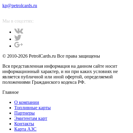
kp@petrolcards.ru
Мы в соцсетях:
© 2010-2026 PetrolCards.ru Все права защищены
Вся представленная информация на данном сайте носит
информационный характер, и ни при каких условиях не
является публичной или иной офертой, определяемой
положениями Гражданского кодекса РФ.
Главное
О компании
Топливные карты
Партнеры
Эмитентам карт
Контакты
Карта АЗС