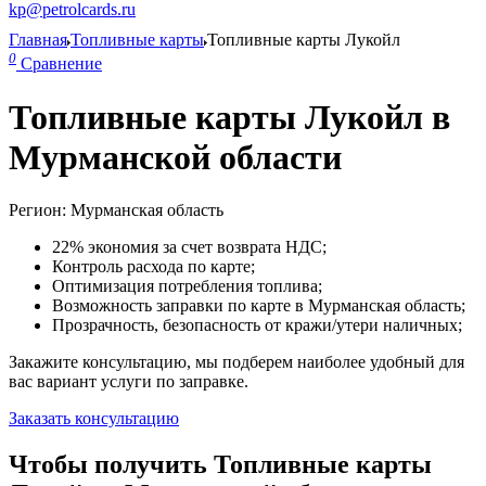
kp@petrolcards.ru
Главная
Топливные карты
Топливные карты Лукойл
0
Сравнение
Топливные карты Лукойл в
Мурманской области
Регион: Мурманская область
22% экономия за счет возврата НДС;
Контроль расхода по карте;
Оптимизация потребления топлива;
Возможность заправки по карте в Мурманская область;
Прозрачность, безопасность от кражи/утери наличных;
Закажите консультацию, мы подберем наиболее удобный для
вас вариант услуги по заправке.
Заказать консультацию
Чтобы получить Топливные карты