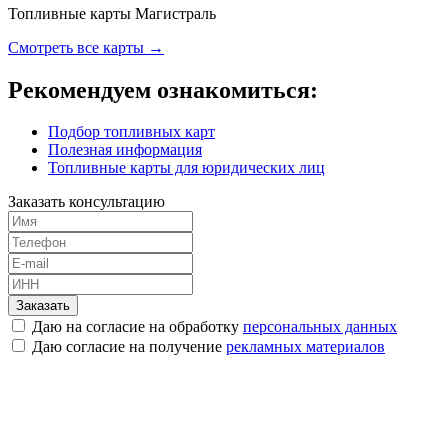
Топливные карты Магистраль
Смотреть все карты →
Рекомендуем ознакомиться:
Подбор топливных карт
Полезная информация
Топливные карты для юридических лиц
Заказать консультацию
Заказать
Даю на согласие на обработку
персональных данных
Даю согласие на получение
рекламных материалов