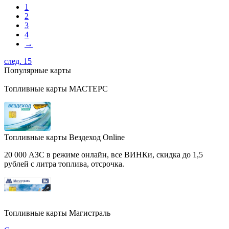
1
2
3
4
→
след. 15
Популярные карты
Топливные карты МАСТЕРС
Топливные карты Вездеход Online
20 000 АЗС в режиме онлайн, все ВИНКи, скидка до 1,5
рублей с литра топлива, отсрочка.
Топливные карты Магистраль