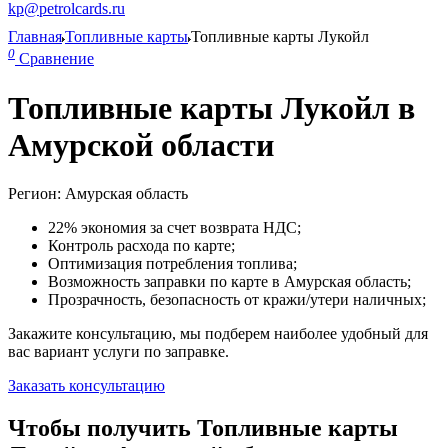
kp@petrolcards.ru
Главная
Топливные карты
Топливные карты Лукойл
0
Сравнение
Топливные карты Лукойл в
Амурской области
Регион: Амурская область
22% экономия за счет возврата НДС;
Контроль расхода по карте;
Оптимизация потребления топлива;
Возможность заправки по карте в Амурская область;
Прозрачность, безопасность от кражи/утери наличных;
Закажите консультацию, мы подберем наиболее удобный для
вас вариант услуги по заправке.
Заказать консультацию
Чтобы получить Топливные карты