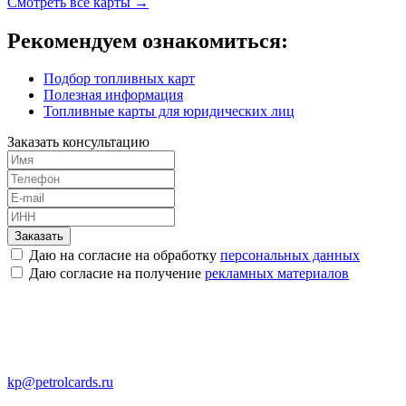
Смотреть все карты →
Рекомендуем ознакомиться:
Подбор топливных карт
Полезная информация
Топливные карты для юридических лиц
Заказать консультацию
Заказать
Даю на согласие на обработку
персональных данных
Даю согласие на получение
рекламных материалов
kp@petrolcards.ru