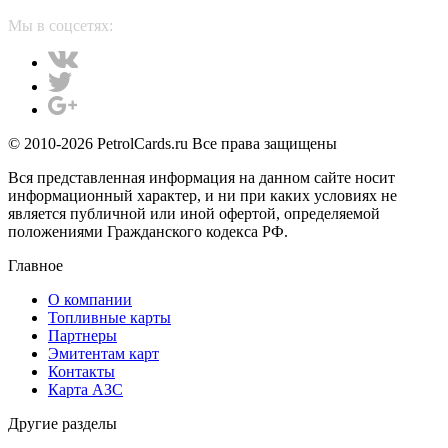
Мы в соцсетях:
© 2010-2026 PetrolCards.ru Все права защищены
Вся представленная информация на данном сайте носит
информационный характер, и ни при каких условиях не
является публичной или иной офертой, определяемой
положениями Гражданского кодекса РФ.
Главное
О компании
Топливные карты
Партнеры
Эмитентам карт
Контакты
Карта АЗС
Другие разделы