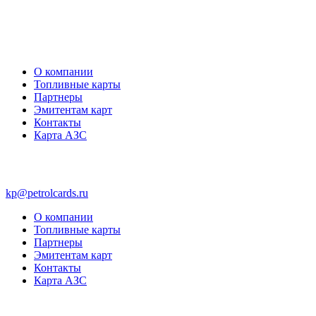
О компании
Топливные карты
Партнеры
Эмитентам карт
Контакты
Карта АЗС
kp@petrolcards.ru
О компании
Топливные карты
Партнеры
Эмитентам карт
Контакты
Карта АЗС