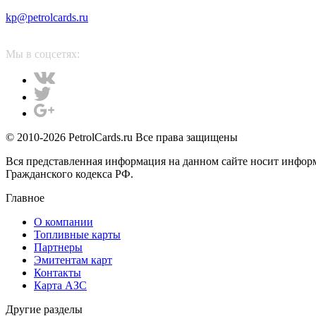
kp@petrolcards.ru
Мы в соцсетях:
© 2010-2026 PetrolCards.ru Все права защищены
Вся представленная информация на данном сайте носит инфор
Гражданского кодекса РФ.
Главное
О компании
Топливные карты
Партнеры
Эмитентам карт
Контакты
Карта АЗС
Другие разделы