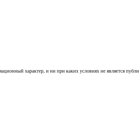
мационный характер, и ни при каких условиях не является пуб