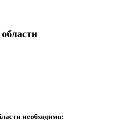
 области
ласти необходимо: