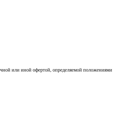
личной или иной офертой, определяемой положениями