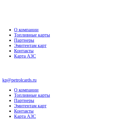
О компании
Топливные карты
Партнеры
Эмитентам карт
Контакты
Карта АЗС
kp@petrolcards.ru
О компании
Топливные карты
Партнеры
Эмитентам карт
Контакты
Карта АЗС