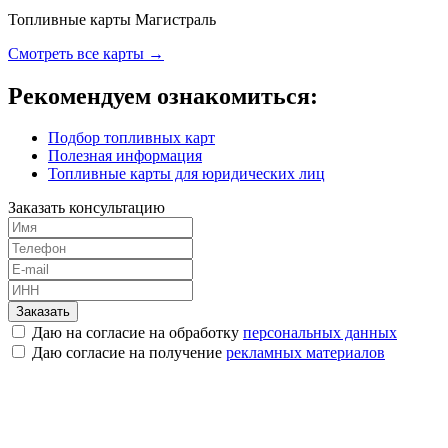
Топливные карты Магистраль
Смотреть все карты →
Рекомендуем ознакомиться:
Подбор топливных карт
Полезная информация
Топливные карты для юридических лиц
Заказать консультацию
Заказать
Даю на согласие на обработку
персональных данных
Даю согласие на получение
рекламных материалов