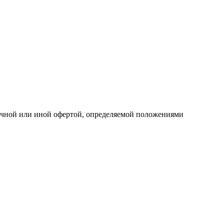
личной или иной офертой, определяемой положениями