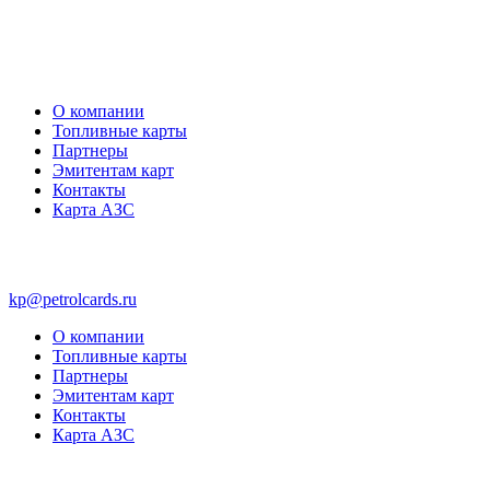
О компании
Топливные карты
Партнеры
Эмитентам карт
Контакты
Карта АЗС
kp@petrolcards.ru
О компании
Топливные карты
Партнеры
Эмитентам карт
Контакты
Карта АЗС