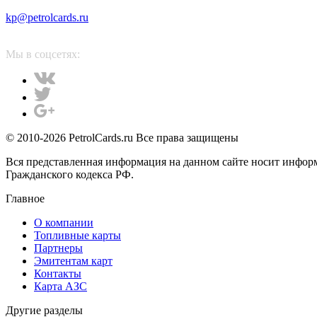
kp@petrolcards.ru
Мы в соцсетях:
© 2010-2026 PetrolCards.ru Все права защищены
Вся представленная информация на данном сайте носит инфор
Гражданского кодекса РФ.
Главное
О компании
Топливные карты
Партнеры
Эмитентам карт
Контакты
Карта АЗС
Другие разделы