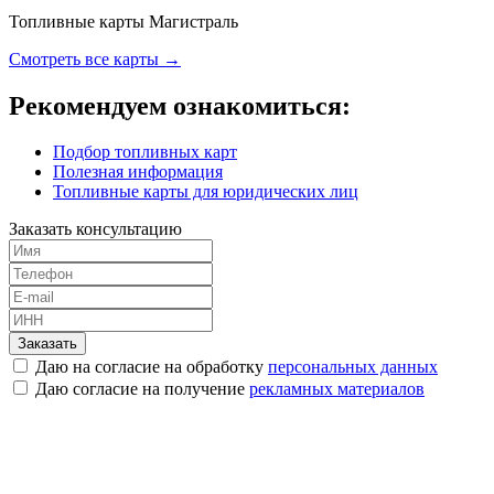
Топливные карты Магистраль
Смотреть все карты →
Рекомендуем ознакомиться:
Подбор топливных карт
Полезная информация
Топливные карты для юридических лиц
Заказать консультацию
Заказать
Даю на согласие на обработку
персональных данных
Даю согласие на получение
рекламных материалов