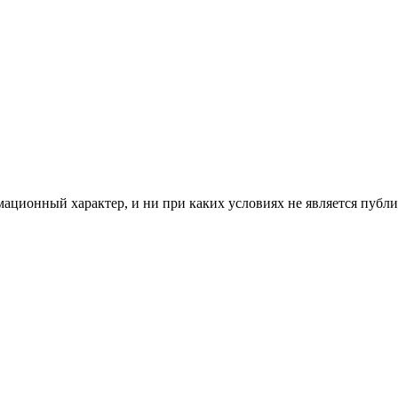
мационный характер, и ни при каких условиях не является пуб