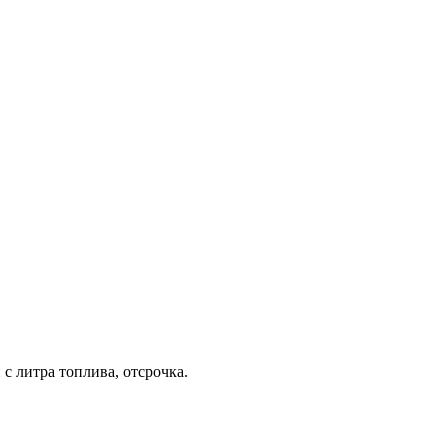
с литра топлива, отсрочка.