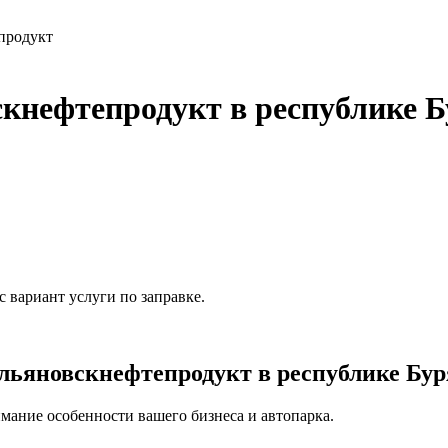
продукт
кнефтепродукт в республике 
 вариант услуги по заправке.
ьяновскнефтепродукт в республике Бур
мание особенности вашего бизнеса и автопарка.