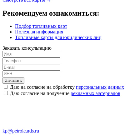
Рекомендуем ознакомиться:
Подбор топливных карт
Полезная информация
Топливные карты для юридических лиц
Заказать консультацию
Заказать
Даю на согласие на обработку
персональных данных
Даю согласие на получение
рекламных материалов
kp@petrolcards.ru