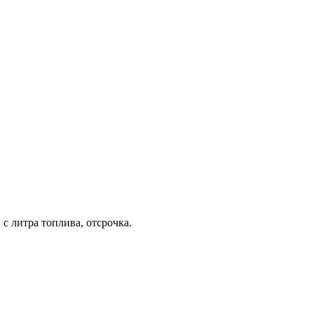
с литра топлива, отсрочка.