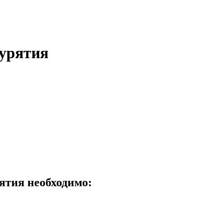
Бурятия
ятия необходимо: