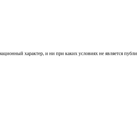
мационный характер, и ни при каких условиях не является пуб