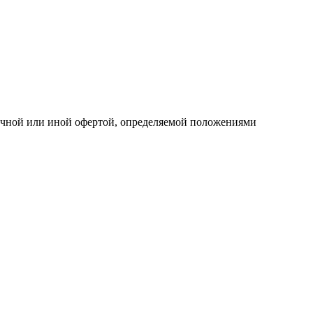
личной или иной офертой, определяемой положениями