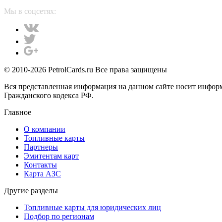
Мы в соцсетях:
© 2010-2026 PetrolCards.ru Все права защищены
Вся представленная информация на данном сайте носит инфор
Гражданского кодекса РФ.
Главное
О компании
Топливные карты
Партнеры
Эмитентам карт
Контакты
Карта АЗС
Другие разделы
Топливные карты для юридических лиц
Подбор по регионам