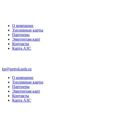
О компании
Топливные карты
Партнеры
Эмитентам карт
Контакты
Карта АЗС
kp@petrolcards.ru
О компании
Топливные карты
Партнеры
Эмитентам карт
Контакты
Карта АЗС