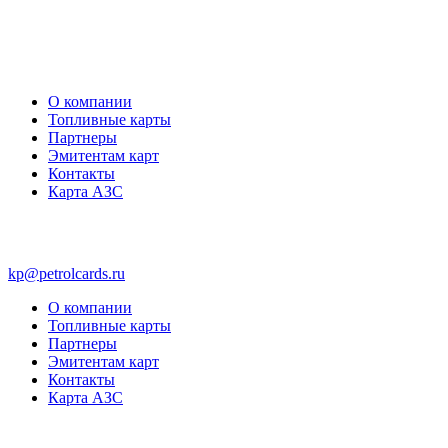
О компании
Топливные карты
Партнеры
Эмитентам карт
Контакты
Карта АЗС
kp@petrolcards.ru
О компании
Топливные карты
Партнеры
Эмитентам карт
Контакты
Карта АЗС