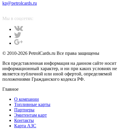
kp@petrolcards.ru
Мы в соцсетях:
© 2010-2026 PetrolCards.ru Все права защищены
Вся представленная информация на данном сайте носит
информационный характер, и ни при каких условиях не
является публичной или иной офертой, определяемой
положениями Гражданского кодекса РФ.
Главное
О компании
Топливные карты
Партнеры
Эмитентам карт
Контакты
Карта АЗС