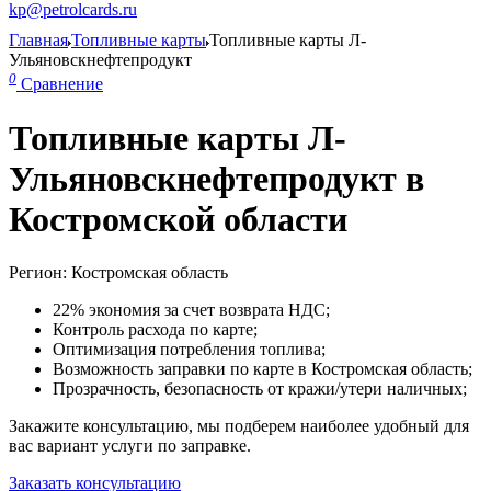
kp@petrolcards.ru
Главная
Топливные карты
Топливные карты Л-
Ульяновскнефтепродукт
0
Сравнение
Топливные карты Л-
Ульяновскнефтепродукт в
Костромской области
Регион: Костромская область
22% экономия за счет возврата НДС;
Контроль расхода по карте;
Оптимизация потребления топлива;
Возможность заправки по карте в Костромская область;
Прозрачность, безопасность от кражи/утери наличных;
Закажите консультацию, мы подберем наиболее удобный для
вас вариант услуги по заправке.
Заказать консультацию