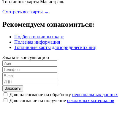
Топливные карты Магистраль
Смотреть все карты →
Рекомендуем ознакомиться:
Подбор топливных карт
Полезная информация
Топливные карты для юридических лиц
Заказать консультацию
Заказать
Даю на согласие на обработку
персональных данных
Даю согласие на получение
рекламных материалов