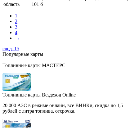
область
101 б
1
2
3
4
→
след. 15
Популярные карты
Топливные карты МАСТЕРС
Топливные карты Вездеход Online
20 000 АЗС в режиме онлайн, все ВИНКи, скидка до 1,5
рублей с литра топлива, отсрочка.