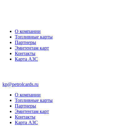
О компании
Топливные карты
Партнеры
Эмитентам карт
Контакты
Карта АЗС
kp@petrolcards.ru
О компании
Топливные карты
Партнеры
Эмитентам карт
Контакты
Карта АЗС