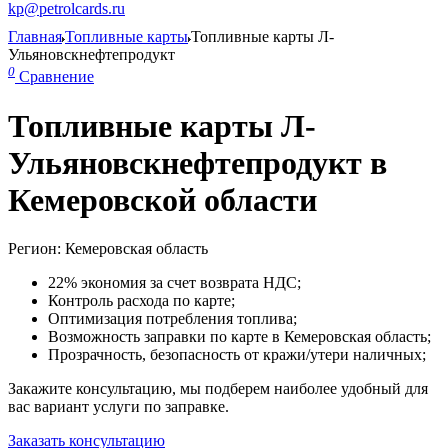
kp@petrolcards.ru
Главная
Топливные карты
Топливные карты Л-
Ульяновскнефтепродукт
0
Сравнение
Топливные карты Л-
Ульяновскнефтепродукт в
Кемеровской области
Регион: Кемеровская область
22% экономия за счет возврата НДС;
Контроль расхода по карте;
Оптимизация потребления топлива;
Возможность заправки по карте в Кемеровская область;
Прозрачность, безопасность от кражи/утери наличных;
Закажите консультацию, мы подберем наиболее удобный для
вас вариант услуги по заправке.
Заказать консультацию