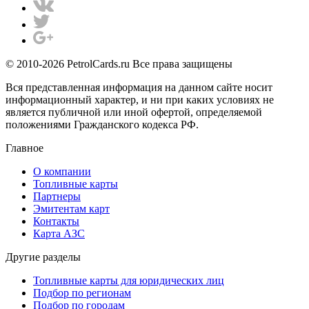
© 2010-2026 PetrolCards.ru Все права защищены
Вся представленная информация на данном сайте носит
информационный характер, и ни при каких условиях не
является публичной или иной офертой, определяемой
положениями Гражданского кодекса РФ.
Главное
О компании
Топливные карты
Партнеры
Эмитентам карт
Контакты
Карта АЗС
Другие разделы
Топливные карты для юридических лиц
Подбор по регионам
Подбор по городам