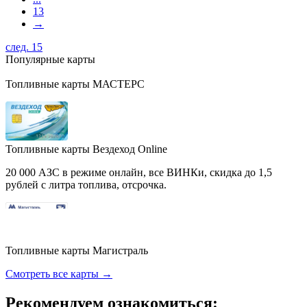
13
→
след. 15
Популярные карты
Топливные карты МАСТЕРС
Топливные карты Вездеход Online
20 000 АЗС в режиме онлайн, все ВИНКи, скидка до 1,5
рублей с литра топлива, отсрочка.
Топливные карты Магистраль
Смотреть все карты →
Рекомендуем ознакомиться: