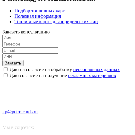
Подбор топливных карт
Полезная информация
Топливные карты для юридических лиц
Заказать консультацию
Заказать
Даю на согласие на обработку
персональных данных
Даю согласие на получение
рекламных материалов
kp@petrolcards.ru
Мы в соцсетях: