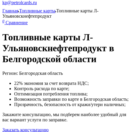
kp@petrolcards.ru
Главная
Топливные карты
Топливные карты Л-
Ульяновскнефтепродукт
0
Сравнение
Топливные карты Л-
Ульяновскнефтепродукт в
Белгородской области
Регион: Белгородская область
22% экономия за счет возврата НДС;
Контроль расхода по карте;
Оптимизация потребления топлива;
Возможность заправки по карте в Белгородская область;
Прозрачность, безопасность от кражи/утери наличных;
Закажите консультацию, мы подберем наиболее удобный для
вас вариант услуги по заправке.
Заказать консультацию