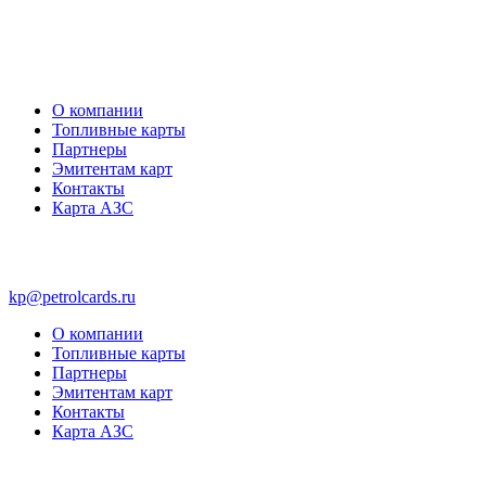
О компании
Топливные карты
Партнеры
Эмитентам карт
Контакты
Карта АЗС
kp@petrolcards.ru
О компании
Топливные карты
Партнеры
Эмитентам карт
Контакты
Карта АЗС