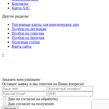
Контакты
Карта АЗС
Другие разделы
Топливные карты для юридических лиц
Подбор по регионам
Подбор по городам
Подбор по брендам
Полезные статьи
Карта сайта
×
Заказать консультацию
Оставьте заявку и мы ответим на Ваши вопросы!
Даю на согласие на обработку
персональных данных
Даю согласие на получение
рекламных материалов
Заказать