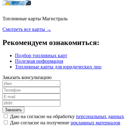
Топливные карты Магистраль
Смотреть все карты →
Рекомендуем ознакомиться:
Подбор топливных карт
Полезная информация
Топливные карты для юридических лиц
Заказать консультацию
Заказать
Даю на согласие на обработку
персональных данных
Даю согласие на получение
рекламных материалов