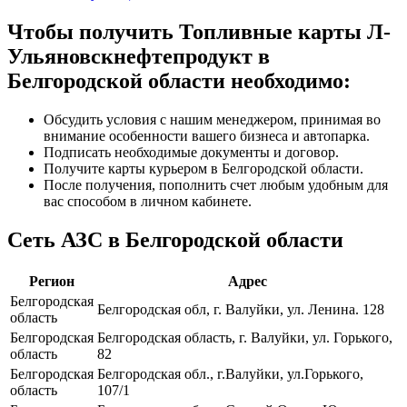
Чтобы получить Топливные карты Л-
Ульяновскнефтепродукт в
Белгородской области необходимо:
Обсудить условия с нашим менеджером, принимая во
внимание особенности вашего бизнеса и автопарка.
Подписать необходимые документы и договор.
Получите карты курьером в Белгородской области.
После получения, пополнить счет любым удобным для
вас способом в личном кабинете.
Сеть АЗС в Белгородской области
Регион
Адрес
Белгородская
Белгородская обл, г. Валуйки, ул. Ленина. 128
область
Белгородская
Белгородская область, г. Валуйки, ул. Горького,
область
82
Белгородская
Белгородская обл., г.Валуйки, ул.Горького,
область
107/1