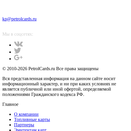
kp@petrolcards.ru
Мы в соцсетях:
© 2010-2026 PetrolCards.ru Все права защищены
Вся представленная информация на данном сайте носит
информационный характер, и ни при каких условиях не
является публичной или иной офертой, определяемой
положениями Гражданского кодекса РФ.
Главное
О компании
Топливные карты
Партнеры
Эмитентам карт