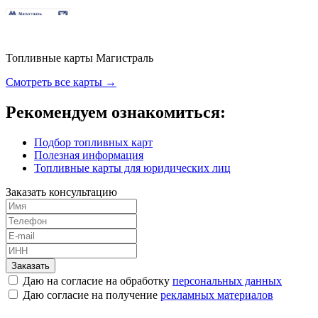
Топливные карты Магистраль
Смотреть все карты →
Рекомендуем ознакомиться:
Подбор топливных карт
Полезная информация
Топливные карты для юридических лиц
Заказать консультацию
Заказать
Даю на согласие на обработку
персональных данных
Даю согласие на получение
рекламных материалов