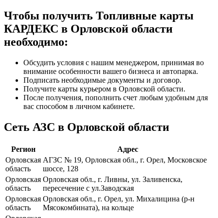
Чтобы получить Топливные карты
КАРДЕКС в Орловской области
необходимо:
Обсудить условия с нашим менеджером, принимая во
внимание особенности вашего бизнеса и автопарка.
Подписать необходимые документы и договор.
Получите карты курьером в Орловской области.
После получения, пополнить счет любым удобным для
вас способом в личном кабинете.
Сеть АЗС в Орловской области
Регион
Адрес
Орловская
АГЗС № 19, Орловская обл., г. Орел, Московское
область
шоссе, 128
Орловская
Орловская обл., г. Ливны, ул. Заливенска,
область
пересечение с ул.Заводская
Орловская
Орловская обл., г. Орел, ул. Михалицина (р-н
область
Мясокомбината), на кольце