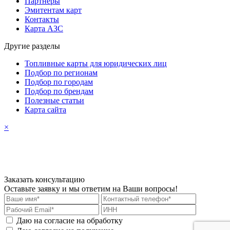
Партнеры
Эмитентам карт
Контакты
Карта АЗС
Другие разделы
Топливные карты для юридических лиц
Подбор по регионам
Подбор по городам
Подбор по брендам
Полезные статьи
Карта сайта
×
Заказать консультацию
Оставьте заявку и мы ответим на Ваши вопросы!
Даю на согласие на обработку
персональных данных