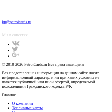
kp@petrolcards.ru
Мы в соцсетях:
© 2010-2026 PetrolCards.ru Все права защищены
Вся представленная информация на данном сайте носит
информационный характер, и ни при каких условиях не
является публичной или иной офертой, определяемой
положениями Гражданского кодекса РФ.
Главное
О компании
Топливные карты