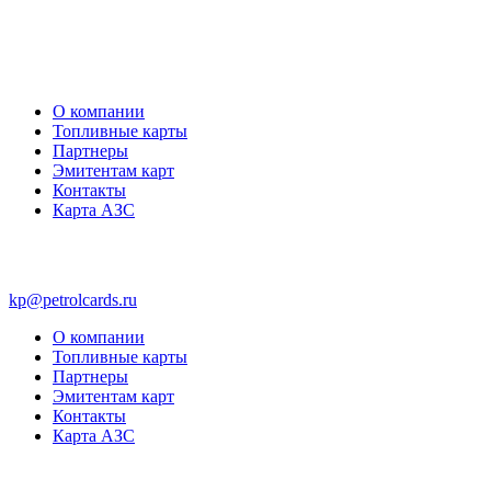
О компании
Топливные карты
Партнеры
Эмитентам карт
Контакты
Карта АЗС
kp@petrolcards.ru
О компании
Топливные карты
Партнеры
Эмитентам карт
Контакты
Карта АЗС