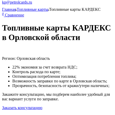
kp@petrolcards.ru
Главная
Топливные карты
Топливные карты КАРДЕКС
0
Сравнение
Топливные карты КАРДЕКС
в Орловской области
Регион: Орловская область
22% экономия за счет возврата НДС;
Контроль расхода по карте;
Оптимизация потребления топлива;
Возможность заправки по карте в Орловская область;
Прозрачность, безопасность от кражи/утери наличных;
Закажите консультацию, мы подберем наиболее удобный для
вас вариант услуги по заправке.
Заказать консультацию