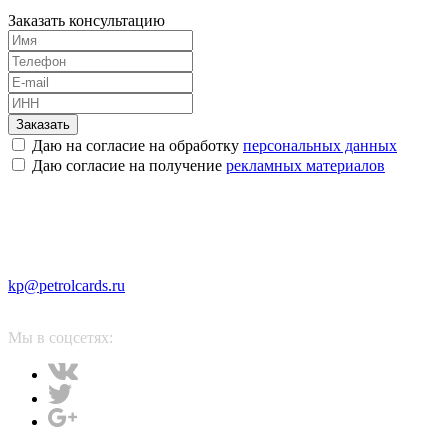
Заказать консультацию
Заказать
Даю на согласие на обработку
персональных данных
Даю согласие на получение
рекламных материалов
kp@petrolcards.ru
Мы в соцсетях: