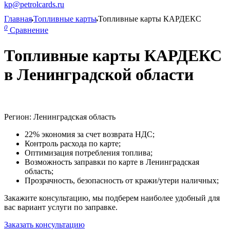
kp@petrolcards.ru
Главная
Топливные карты
Топливные карты КАРДЕКС
0
Сравнение
Топливные карты КАРДЕКС
в Ленинградской области
Регион: Ленинградская область
22% экономия за счет возврата НДС;
Контроль расхода по карте;
Оптимизация потребления топлива;
Возможность заправки по карте в Ленинградская
область;
Прозрачность, безопасность от кражи/утери наличных;
Закажите консультацию, мы подберем наиболее удобный для
вас вариант услуги по заправке.
Заказать консультацию