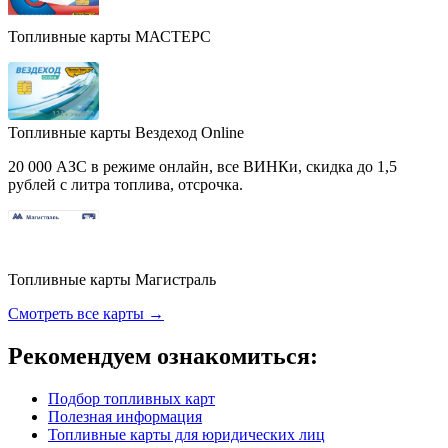
Топливные карты МАСТЕРС
Топливные карты Вездеход Online
20 000 АЗС в режиме онлайн, все ВИНКи, скидка до 1,5
рублей с литра топлива, отсрочка.
Топливные карты Магистраль
Смотреть все карты →
Рекомендуем ознакомиться:
Подбор топливных карт
Полезная информация
Топливные карты для юридических лиц