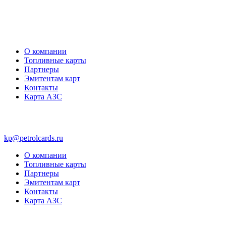
О компании
Топливные карты
Партнеры
Эмитентам карт
Контакты
Карта АЗС
kp@petrolcards.ru
О компании
Топливные карты
Партнеры
Эмитентам карт
Контакты
Карта АЗС