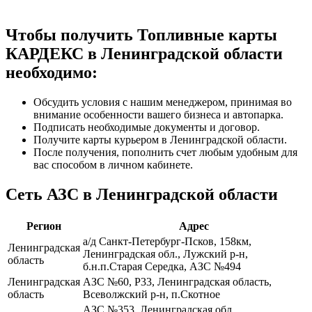
Чтобы получить Топливные карты
КАРДЕКС в Ленинградской области
необходимо:
Обсудить условия с нашим менеджером, принимая во
внимание особенности вашего бизнеса и автопарка.
Подписать необходимые документы и договор.
Получите карты курьером в Ленинградской области.
После получения, пополнить счет любым удобным для
вас способом в личном кабинете.
Сеть АЗС в Ленинградской области
Регион
Адрес
а/д Санкт-Петербург-Псков, 158км,
Ленинградская
Ленинградская обл., Лужский р-н,
область
б.н.п.Старая Середка, АЗС №494
Ленинградская
АЗС №60, Р33, Ленинградская область,
область
Всеволжский р-н, п.Скотное
АЗС №353, Ленинградская обл.,