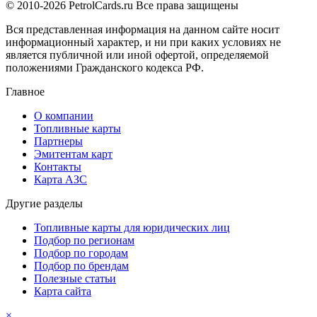
© 2010-2026 PetrolCards.ru Все права защищены
Вся представленная информация на данном сайте носит
информационный характер, и ни при каких условиях не
является публичной или иной офертой, определяемой
положениями Гражданского кодекса РФ.
Главное
О компании
Топливные карты
Партнеры
Эмитентам карт
Контакты
Карта АЗС
Другие разделы
Топливные карты для юридических лиц
Подбор по регионам
Подбор по городам
Подбор по брендам
Полезные статьи
Карта сайта
×