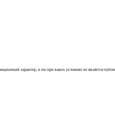
мационный характер, и ни при каких условиях не является пуб