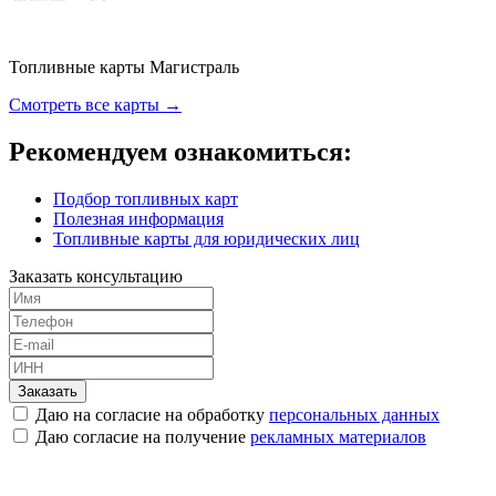
Топливные карты Магистраль
Смотреть все карты →
Рекомендуем ознакомиться:
Подбор топливных карт
Полезная информация
Топливные карты для юридических лиц
Заказать консультацию
Заказать
Даю на согласие на обработку
персональных данных
Даю согласие на получение
рекламных материалов