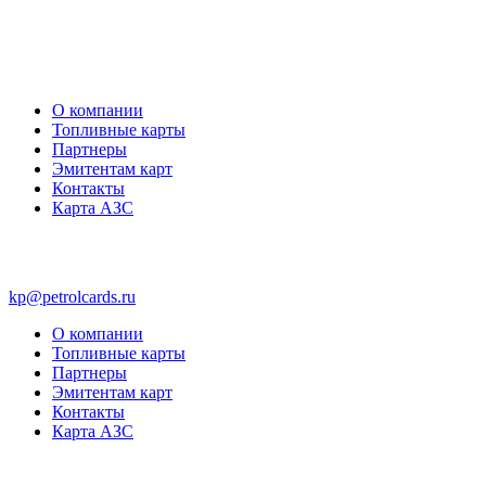
О компании
Топливные карты
Партнеры
Эмитентам карт
Контакты
Карта АЗС
kp@petrolcards.ru
О компании
Топливные карты
Партнеры
Эмитентам карт
Контакты
Карта АЗС