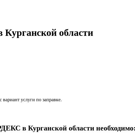
 Курганской области
 вариант услуги по заправке.
ЕКС в Курганской области необходимо