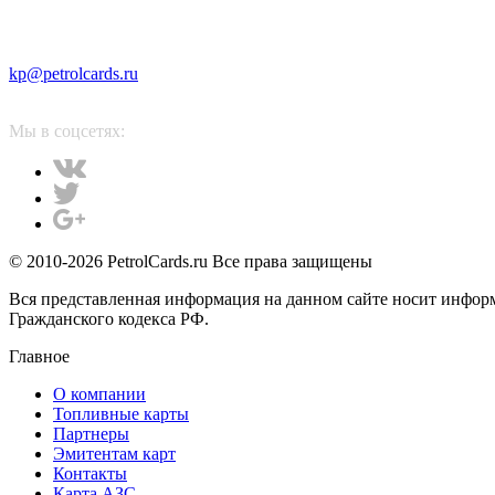
kp@petrolcards.ru
Мы в соцсетях:
© 2010-2026 PetrolCards.ru Все права защищены
Вся представленная информация на данном сайте носит инфор
Гражданского кодекса РФ.
Главное
О компании
Топливные карты
Партнеры
Эмитентам карт
Контакты
Карта АЗС