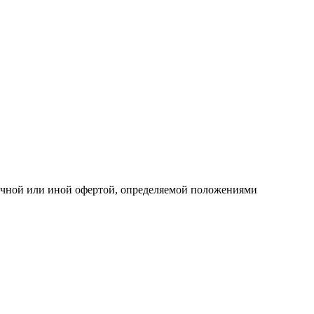
личной или иной офертой, определяемой положениями