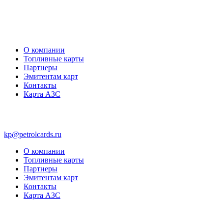
О компании
Топливные карты
Партнеры
Эмитентам карт
Контакты
Карта АЗС
kp@petrolcards.ru
О компании
Топливные карты
Партнеры
Эмитентам карт
Контакты
Карта АЗС