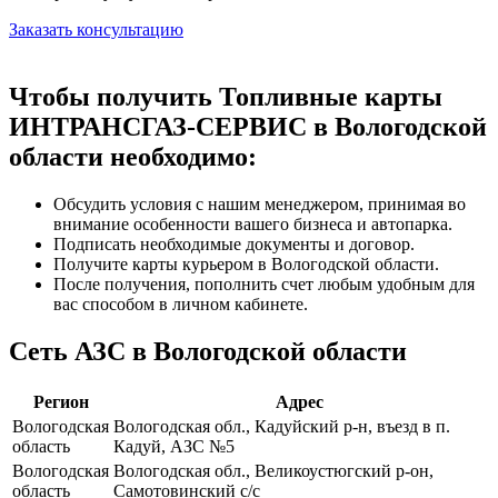
Заказать консультацию
Чтобы получить Топливные карты
ИНТРАНСГАЗ-СЕРВИС в Вологодской
области необходимо:
Обсудить условия с нашим менеджером, принимая во
внимание особенности вашего бизнеса и автопарка.
Подписать необходимые документы и договор.
Получите карты курьером в Вологодской области.
После получения, пополнить счет любым удобным для
вас способом в личном кабинете.
Сеть АЗС в Вологодской области
Регион
Адрес
Вологодская
Вологодская обл., Кадуйский р-н, въезд в п.
область
Кадуй, АЗС №5
Вологодская
Вологодская обл., Великоустюгский р-он,
область
Самотовинский с/с