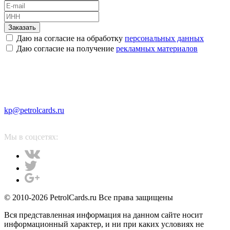
Заказать
Даю на согласие на обработку
персональных данных
Даю согласие на получение
рекламных материалов
kp@petrolcards.ru
Мы в соцсетях:
© 2010-2026 PetrolCards.ru Все права защищены
Вся представленная информация на данном сайте носит
информационный характер, и ни при каких условиях не