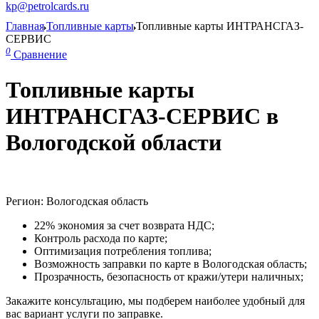
kp@petrolcards.ru
Главная
Топливные карты
Топливные карты ИНТРАНСГАЗ-
СЕРВИС
0
Сравнение
Топливные карты
ИНТРАНСГАЗ-СЕРВИС в
Вологодской области
Регион: Вологодская область
22% экономия за счет возврата НДС;
Контроль расхода по карте;
Оптимизация потребления топлива;
Возможность заправки по карте в Вологодская область;
Прозрачность, безопасность от кражи/утери наличных;
Закажите консультацию, мы подберем наиболее удобный для
вас вариант услуги по заправке.