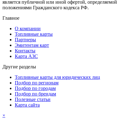
является публичной или иной офертой, определяемой
положениями Гражданского кодекса РФ.
Главное
О компании
Топливные карты
Партнеры
Эмитентам карт
Контакты
Карта АЗС
Другие разделы
Топливные карты для юридических лиц
Подбор по регионам
Подбор по городам
Подбор по брендам
Полезные статьи
Карта сайта
×