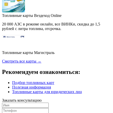
Топливные карты Вездеход Online
20 000 АЗС в режиме онлайн, все ВИНКи, скидка до 1,5
рублей с литра топлива, отсрочка.
Топливные карты Магистраль
Смотреть все карты →
Рекомендуем ознакомиться:
Подбор топливных карт
Полезная информация
Топливные карты для юридических лиц
Заказать консультацию