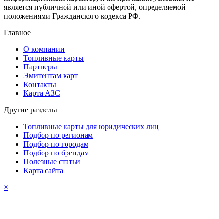
является публичной или иной офертой, определяемой
положениями Гражданского кодекса РФ.
Главное
О компании
Топливные карты
Партнеры
Эмитентам карт
Контакты
Карта АЗС
Другие разделы
Топливные карты для юридических лиц
Подбор по регионам
Подбор по городам
Подбор по брендам
Полезные статьи
Карта сайта
×