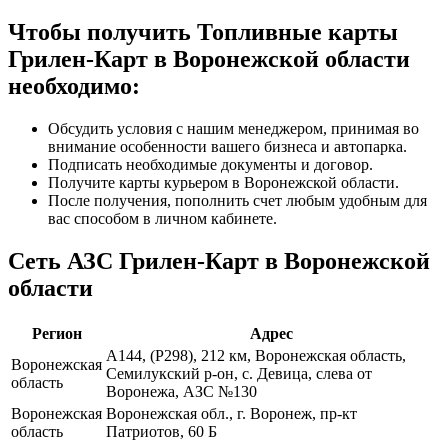
Чтобы получить Топливные карты
Грилен-Карт в Воронежской области
необходимо:
Обсудить условия с нашим менеджером, принимая во
внимание особенности вашего бизнеса и автопарка.
Подписать необходимые документы и договор.
Получите карты курьером в Воронежской области.
После получения, пополнить счет любым удобным для
вас способом в личном кабинете.
Сеть АЗС Грилен-Карт в Воронежской
области
Регион
Адрес
А144, (Р298), 212 км, Воронежская область,
Воронежская
Семилукский р-он, с. Девица, слева от
область
Воронежа, АЗС №130
Воронежская
Воронежская обл., г. Воронеж, пр-кт
область
Патриотов, 60 Б