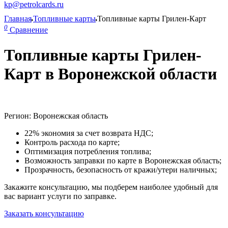
kp@petrolcards.ru
Главная
Топливные карты
Топливные карты Грилен-Карт
0
Сравнение
Топливные карты Грилен-
Карт в Воронежской области
Регион: Воронежская область
22% экономия за счет возврата НДС;
Контроль расхода по карте;
Оптимизация потребления топлива;
Возможность заправки по карте в Воронежская область;
Прозрачность, безопасность от кражи/утери наличных;
Закажите консультацию, мы подберем наиболее удобный для
вас вариант услуги по заправке.
Заказать консультацию