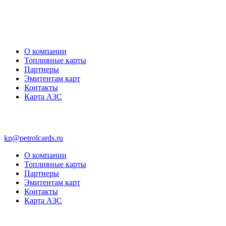
О компании
Топливные карты
Партнеры
Эмитентам карт
Контакты
Карта АЗС
kp@petrolcards.ru
О компании
Топливные карты
Партнеры
Эмитентам карт
Контакты
Карта АЗС