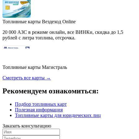
Топливные карты Вездеход Online
20 000 АЗС в режиме онлайн, все ВИНКи, скидка до 1,5
рублей с литра топлива, отсрочка.
Топливные карты Магистраль
Смотреть все карты →
Рекомендуем ознакомиться:
Подбор топливных карт
Полезная информация
Топливные карты для юридических лиц
Заказать консультацию