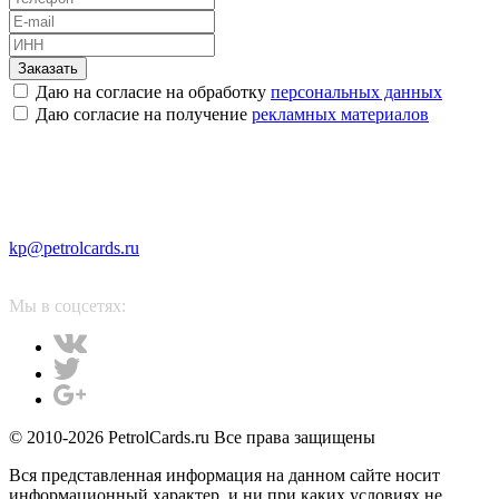
Заказать
Даю на согласие на обработку
персональных данных
Даю согласие на получение
рекламных материалов
kp@petrolcards.ru
Мы в соцсетях:
© 2010-2026 PetrolCards.ru Все права защищены
Вся представленная информация на данном сайте носит
информационный характер, и ни при каких условиях не