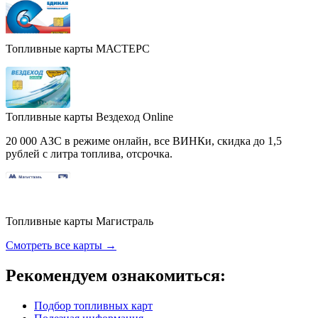
Топливные карты МАСТЕРС
Топливные карты Вездеход Online
20 000 АЗС в режиме онлайн, все ВИНКи, скидка до 1,5
рублей с литра топлива, отсрочка.
Топливные карты Магистраль
Смотреть все карты →
Рекомендуем ознакомиться:
Подбор топливных карт