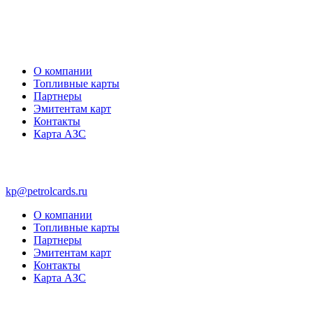
О компании
Топливные карты
Партнеры
Эмитентам карт
Контакты
Карта АЗС
kp@petrolcards.ru
О компании
Топливные карты
Партнеры
Эмитентам карт
Контакты
Карта АЗС