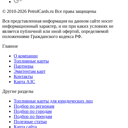
© 2010-2026 PetrolCards.ru Все права защищены
Вся представленная информация на данном сайте носит
информационный характер, и ни при каких условиях не
является публичной или иной офертой, определяемой
положениями Гражданского кодекса РФ.
Главное
О компании
Топливные карты
Партнеры
Эмитентам карт
Контакты
Карта АЗС
Другие разделы
Топливные карты для юридических лиц
Подбор по регионам
Подбор по городам
Подбор по брендам
Полезные статьи
Карта сайта