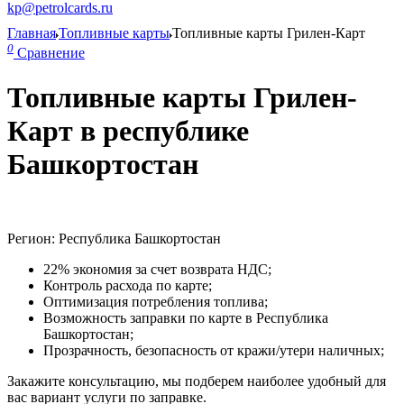
kp@petrolcards.ru
Главная
Топливные карты
Топливные карты Грилен-Карт
0
Сравнение
Топливные карты Грилен-
Карт в республике
Башкортостан
Регион: Республика Башкортостан
22% экономия за счет возврата НДС;
Контроль расхода по карте;
Оптимизация потребления топлива;
Возможность заправки по карте в Республика
Башкортостан;
Прозрачность, безопасность от кражи/утери наличных;
Закажите консультацию, мы подберем наиболее удобный для
вас вариант услуги по заправке.