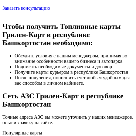
Заказать консультацию
Чтобы получить Топливные карты
Грилен-Карт в республике
Башкортостан необходимо:
Обсудить условия с нашим менеджером, принимая во
внимание особенности вашего бизнеса и автопарка.
Подписать необходимые документы и договор.
Получите карты курьером в республике Башкортостан.
После получения, пополнить счет любым удобным для
вас способом в личном кабинете.
Сеть АЗС Грилен-Карт в республике
Башкортостан
Точные адреса АЗС вы можете уточнить у наших менеджеров,
оставив заявку на сайте.
Популярные карты