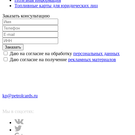
Полезная информация
Топливные карты для юридических лиц
Заказать консультацию
Заказать
Даю на согласие на обработку
персональных данных
Даю согласие на получение
рекламных материалов
kp@petrolcards.ru
Мы в соцсетях: