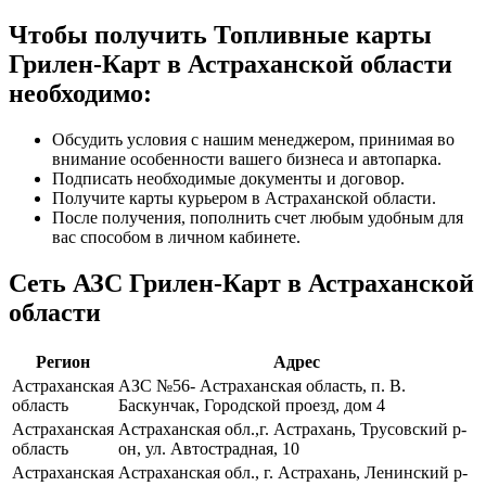
Чтобы получить Топливные карты
Грилен-Карт в Астраханской области
необходимо:
Обсудить условия с нашим менеджером, принимая во
внимание особенности вашего бизнеса и автопарка.
Подписать необходимые документы и договор.
Получите карты курьером в Астраханской области.
После получения, пополнить счет любым удобным для
вас способом в личном кабинете.
Сеть АЗС Грилен-Карт в Астраханской
области
Регион
Адрес
Астраханская
АЗС №56- Астраханская область, п. В.
область
Баскунчак, Городской проезд, дом 4
Астраханская
Астраханская обл.,г. Астрахань, Трусовский р-
область
он, ул. Автострадная, 10
Астраханская
Астраханская обл., г. Астрахань, Ленинский р-