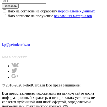
Заказать
Даю на согласие на обработку
персональных данных
Даю согласие на получение
рекламных материалов
kp@petrolcards.ru
Мы в соцсетях:
© 2010-2026 PetrolCards.ru Все права защищены
Вся представленная информация на данном сайте носит
информационный характер, и ни при каких условиях не
является публичной или иной офертой, определяемой
положениями Гражданского кодекса РФ.