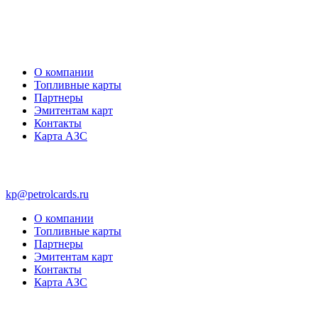
О компании
Топливные карты
Партнеры
Эмитентам карт
Контакты
Карта АЗС
kp@petrolcards.ru
О компании
Топливные карты
Партнеры
Эмитентам карт
Контакты
Карта АЗС