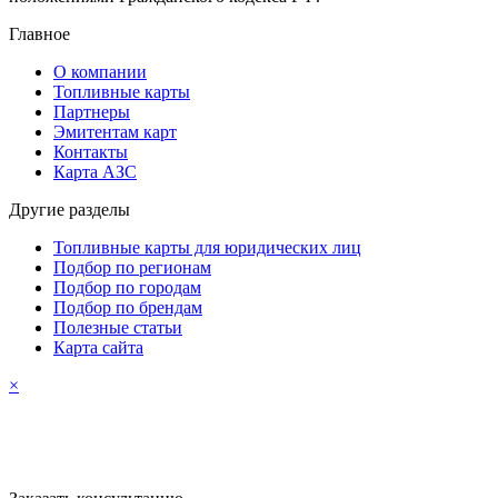
Главное
О компании
Топливные карты
Партнеры
Эмитентам карт
Контакты
Карта АЗС
Другие разделы
Топливные карты для юридических лиц
Подбор по регионам
Подбор по городам
Подбор по брендам
Полезные статьи
Карта сайта
×