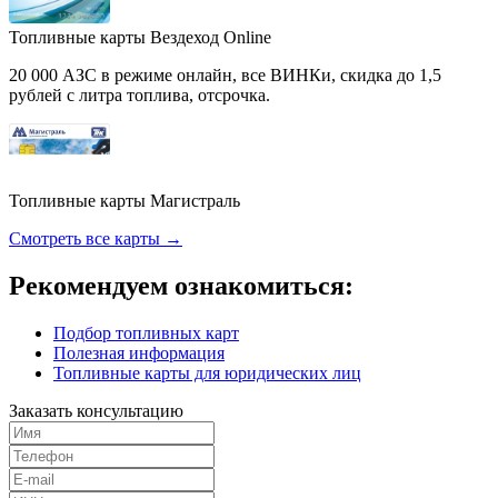
Топливные карты Вездеход Online
20 000 АЗС в режиме онлайн, все ВИНКи, скидка до 1,5
рублей с литра топлива, отсрочка.
Топливные карты Магистраль
Смотреть все карты →
Рекомендуем ознакомиться:
Подбор топливных карт
Полезная информация
Топливные карты для юридических лиц
Заказать консультацию