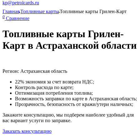
kp@petrolcards.ru
Главная
Топливные карты
Топливные карты Грилен-Карт
0
Сравнение
Топливные карты Грилен-
Карт в Астраханской области
Регион: Астраханская область
22% экономия за счет возврата НДС;
Контроль расхода по карте;
Оптимизация потребления топлива;
Возможность заправки по карте в Астраханская область;
Прозрачность, безопасность от кражи/утери наличных;
Закажите консультацию, мы подберем наиболее удобный для
вас вариант услуги по заправке.
Заказать консультацию