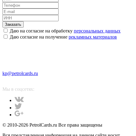
Заказать
Даю на согласие на обработку
персональных данных
Даю согласие на получение
рекламных материалов
kp@petrolcards.ru
Мы в соцсетях:
© 2010-2026 PetrolCards.ru Все права защищены
Вся представленная информация на данном сайте носит