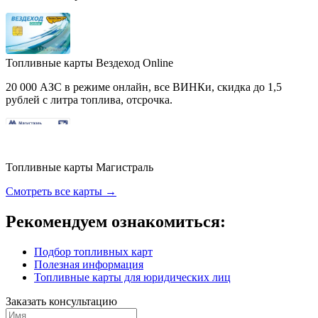
Топливные карты Вездеход Online
20 000 АЗС в режиме онлайн, все ВИНКи, скидка до 1,5
рублей с литра топлива, отсрочка.
Топливные карты Магистраль
Смотреть все карты →
Рекомендуем ознакомиться:
Подбор топливных карт
Полезная информация
Топливные карты для юридических лиц
Заказать консультацию