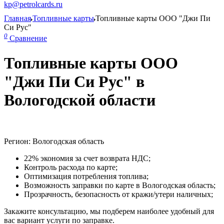
kp@petrolcards.ru
Главная
Топливные карты
Топливные карты ООО "Джи Пи
Си Рус"
0
Сравнение
Топливные карты ООО
"Джи Пи Си Рус" в
Вологодской области
Регион: Вологодская область
22% экономия за счет возврата НДС;
Контроль расхода по карте;
Оптимизация потребления топлива;
Возможность заправки по карте в Вологодская область;
Прозрачность, безопасность от кражи/утери наличных;
Закажите консультацию, мы подберем наиболее удобный для
вас вариант услуги по заправке.