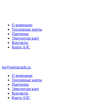
О компании
Топливные карты
Партнеры
Эмитентам карт
Контакты
Карта АЗС
kp@petrolcards.ru
О компании
Топливные карты
Партнеры
Эмитентам карт
Контакты
Карта АЗС