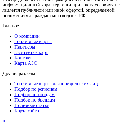
информационный характер, и ни при каких условиях не
является публичной или иной офертой, определяемой
положениями Гражданского кодекса РФ.
Главное
О компании
Топливные карты
Партнеры
Эмитентам карт
Контакты
Карта АЗС
Другие разделы
Топливные карты для юридических лиц
Подбор по регионам
Подбор по городам
Подбор по брендам
Полезные статьи
Карта сайта
×