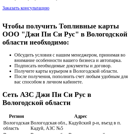
Заказать консультацию
Чтобы получить Топливные карты
ООО "Джи Пи Си Рус" в Вологодской
области необходимо:
Обсудить условия с нашим менеджером, принимая во
внимание особенности вашего бизнеса и автопарка.
Подписать необходимые документы и договор.
Получите карты курьером в Вологодской области.
После получения, пополнить счет любым удобным для
вас способом в личном кабинете.
Сеть АЗС Джи Пи Си Рус в
Вологодской области
Регион
Адрес
Вологодская
Вологодская обл., Кадуйский р-н, въезд в п.
область
Кадуй, АЗС №5