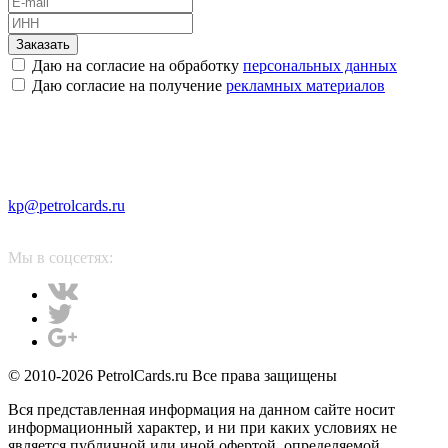
Заказать
Даю на согласие на обработку
персональных данных
Даю согласие на получение
рекламных материалов
kp@petrolcards.ru
Мы в соцсетях:
© 2010-2026 PetrolCards.ru Все права защищены
Вся представленная информация на данном сайте носит
информационный характер, и ни при каких условиях не
является публичной или иной офертой, определяемой