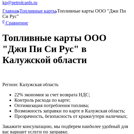
kp@petrolcards.ru
Главная
Топливные карты
Топливные карты ООО "Джи Пи
Си Рус"
0
Сравнение
Топливные карты ООО
"Джи Пи Си Рус" в
Калужской области
Регион: Калужская область
22% экономия за счет возврата НДС;
Контроль расхода по карте;
Оптимизация потребления топлива;
Возможность заправки по карте в Калужская область;
Прозрачность, безопасность от кражи/утери наличных;
Закажите консультацию, мы подберем наиболее удобный для
вас вариант услуги по заправке.