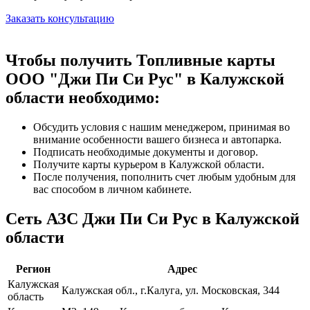
Заказать консультацию
Чтобы получить Топливные карты
ООО "Джи Пи Си Рус" в Калужской
области необходимо:
Обсудить условия с нашим менеджером, принимая во
внимание особенности вашего бизнеса и автопарка.
Подписать необходимые документы и договор.
Получите карты курьером в Калужской области.
После получения, пополнить счет любым удобным для
вас способом в личном кабинете.
Сеть АЗС Джи Пи Си Рус в Калужской
области
Регион
Адрес
Калужская
Калужская обл., г.Калуга, ул. Московская, 344
область