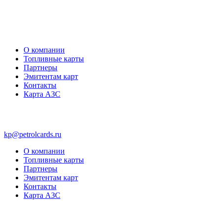
О компании
Топливные карты
Партнеры
Эмитентам карт
Контакты
Карта АЗС
kp@petrolcards.ru
О компании
Топливные карты
Партнеры
Эмитентам карт
Контакты
Карта АЗС