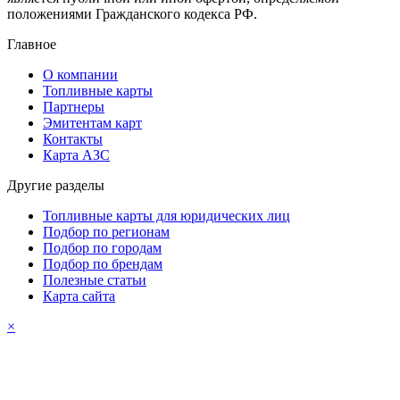
положениями Гражданского кодекса РФ.
Главное
О компании
Топливные карты
Партнеры
Эмитентам карт
Контакты
Карта АЗС
Другие разделы
Топливные карты для юридических лиц
Подбор по регионам
Подбор по городам
Подбор по брендам
Полезные статьи
Карта сайта
×