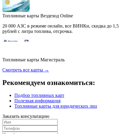
Топливные карты Вездеход Online
20 000 АЗС в режиме онлайн, все ВИНКи, скидка до 1,5
рублей с литра топлива, отсрочка.
Топливные карты Магистраль
Смотреть все карты →
Рекомендуем ознакомиться:
Подбор топливных карт
Полезная информация
Топливные карты для юридических лиц
Заказать консультацию