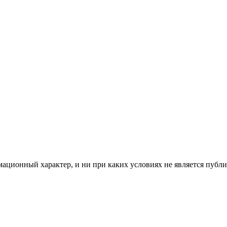
мационный характер, и ни при каких условиях не является пуб