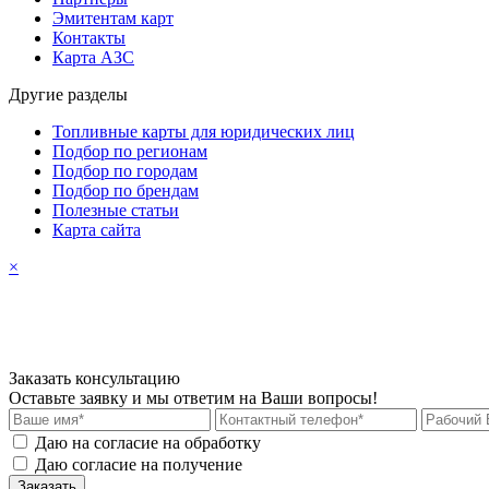
Эмитентам карт
Контакты
Карта АЗС
Другие разделы
Топливные карты для юридических лиц
Подбор по регионам
Подбор по городам
Подбор по брендам
Полезные статьи
Карта сайта
×
Заказать консультацию
Оставьте заявку и мы ответим на Ваши вопросы!
Даю на согласие на обработку
персональных данных
Даю согласие на получение
рекламных материалов
Заказать