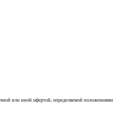
личной или иной офертой, определяемой положениями