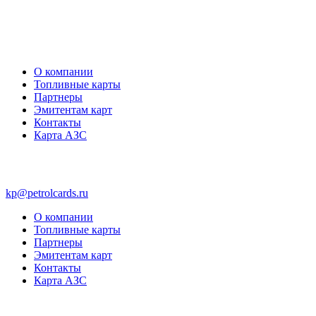
О компании
Топливные карты
Партнеры
Эмитентам карт
Контакты
Карта АЗС
kp@petrolcards.ru
О компании
Топливные карты
Партнеры
Эмитентам карт
Контакты
Карта АЗС