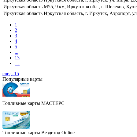
Иркутская область
М55, 9 км, Иркутская обл., г. Шелехов, Кул
Иркутская область
Иркутская область, г. Иркутск, Аэропорт, 
1
2
3
4
5
...
13
→
след. 15
Популярные карты
Топливные карты МАСТЕРС
Топливные карты Вездеход Online