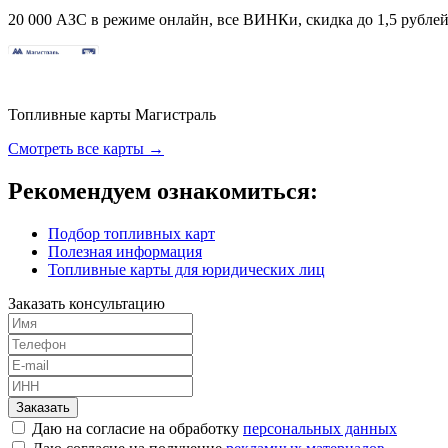
20 000 АЗС в режиме онлайн, все ВИНКи, скидка до 1,5 рублей 
Топливные карты Магистраль
Смотреть все карты →
Рекомендуем ознакомиться:
Подбор топливных карт
Полезная информация
Топливные карты для юридических лиц
Заказать консультацию
Заказать
Даю на согласие на обработку
персональных данных