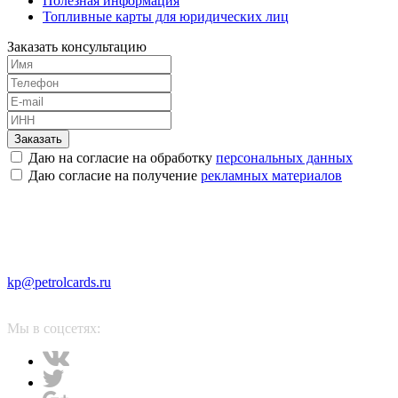
Полезная информация
Топливные карты для юридических лиц
Заказать консультацию
Заказать
Даю на согласие на обработку
персональных данных
Даю согласие на получение
рекламных материалов
kp@petrolcards.ru
Мы в соцсетях: