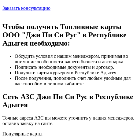
Заказать консультацию
Чтобы получить Топливные карты
ООО "Джи Пи Си Рус" в Республике
Адыгея необходимо:
Обсудить условия с нашим менеджером, принимая во
внимание особенности вашего бизнеса и автопарка.
Подписать необходимые документы и договор.
Получите карты курьером в Республике Адыгея.
После получения, пополнить счет любым удобным для
вас способом в личном кабинете.
Сеть АЗС Джи Пи Си Рус в Республике
Адыгея
Точные адреса АЗС вы можете уточнить у наших менеджеров,
оставив заявку на сайте.
Популярные карты