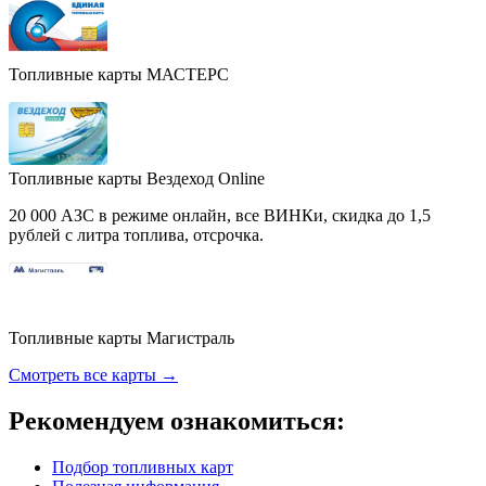
Топливные карты МАСТЕРС
Топливные карты Вездеход Online
20 000 АЗС в режиме онлайн, все ВИНКи, скидка до 1,5
рублей с литра топлива, отсрочка.
Топливные карты Магистраль
Смотреть все карты →
Рекомендуем ознакомиться:
Подбор топливных карт