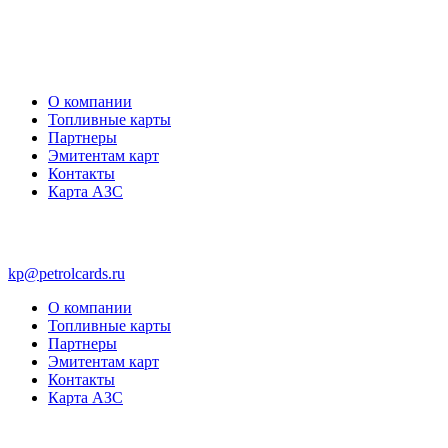
О компании
Топливные карты
Партнеры
Эмитентам карт
Контакты
Карта АЗС
kp@petrolcards.ru
О компании
Топливные карты
Партнеры
Эмитентам карт
Контакты
Карта АЗС