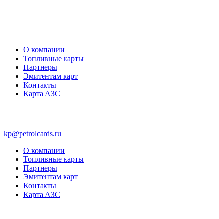
О компании
Топливные карты
Партнеры
Эмитентам карт
Контакты
Карта АЗС
kp@petrolcards.ru
О компании
Топливные карты
Партнеры
Эмитентам карт
Контакты
Карта АЗС