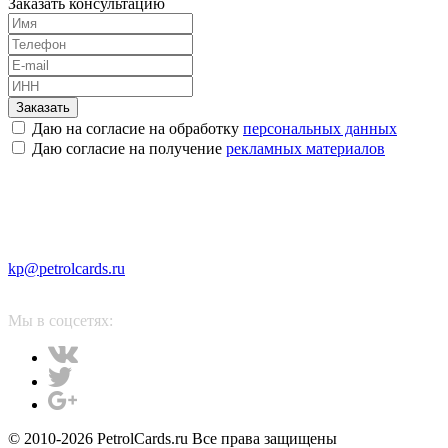
Заказать консультацию
Заказать
Даю на согласие на обработку
персональных данных
Даю согласие на получение
рекламных материалов
kp@petrolcards.ru
Мы в соцсетях:
© 2010-2026 PetrolCards.ru Все права защищены