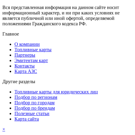
Вся представленная информация на данном сайте носит
информационный характер, и ни при каких условиях не
является публичной или иной офертой, определяемой
положениями Гражданского кодекса РФ.
Главное
О компании
Топливные карты
Партнеры
Эмитентам карт
Контакты
Карта АЗС
Другие разделы
Топливные карты для юридических лиц
Подбор по регионам
Подбор по городам
Подбор по брендам
Полезные статьи
Карта сайта
×