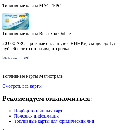
Топливные карты МАСТЕРС
Топливные карты Вездеход Online
20 000 АЗС в режиме онлайн, все ВИНКи, скидка до 1,5
рублей с литра топлива, отсрочка.
Топливные карты Магистраль
Смотреть все карты →
Рекомендуем ознакомиться:
Подбор топливных карт
Полезная информация
Топливные карты для юридических лиц