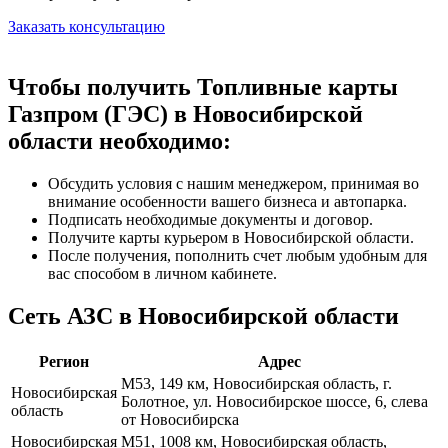
Заказать консультацию
Чтобы получить Топливные карты
Газпром (ГЭС) в Новосибирской
области необходимо:
Обсудить условия с нашим менеджером, принимая во
внимание особенности вашего бизнеса и автопарка.
Подписать необходимые документы и договор.
Получите карты курьером в Новосибирской области.
После получения, пополнить счет любым удобным для
вас способом в личном кабинете.
Сеть АЗС в Новосибирской области
Регион
Адрес
М53, 149 км, Новосибирская область, г.
Новосибирская
Болотное, ул. Новосибирское шоссе, 6, слева
область
от Новосибирска
Новосибирская
М51, 1008 км, Новосибирская область,