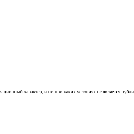
мационный характер, и ни при каких условиях не является пуб