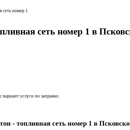
 сеть номер 1
пливная сеть номер 1 в Псковс
 вариант услуги по заправке.
н - топливная сеть номер 1 в Псковско