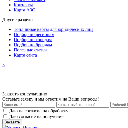
Контакты
Карта АЗС
Другие разделы
Топливные карты для юридических лиц
Подбор по регионам
Подбор по городам
Подбор по брендам
Полезные статьи
Карта сайта
×
Заказать консультацию
Оставьте заявку и мы ответим на Ваши вопросы!
Даю на согласие на обработку
персональных данных
Даю согласие на получение
рекламных материалов
Заказать