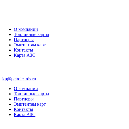
О компании
Топливные карты
Партнеры
Эмитентам карт
Контакты
Карта АЗС
kp@petrolcards.ru
О компании
Топливные карты
Партнеры
Эмитентам карт
Контакты
Карта АЗС