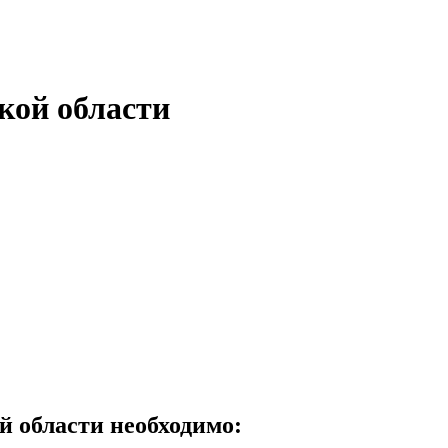
кой области
й области необходимо: