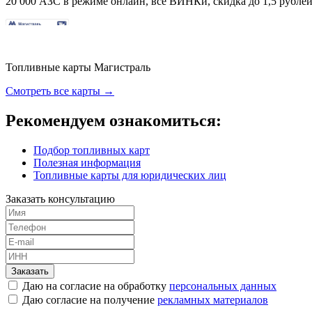
20 000 АЗС в режиме онлайн, все ВИНКи, скидка до 1,5 рублей 
Топливные карты Магистраль
Смотреть все карты →
Рекомендуем ознакомиться:
Подбор топливных карт
Полезная информация
Топливные карты для юридических лиц
Заказать консультацию
Заказать
Даю на согласие на обработку
персональных данных
Даю согласие на получение
рекламных материалов