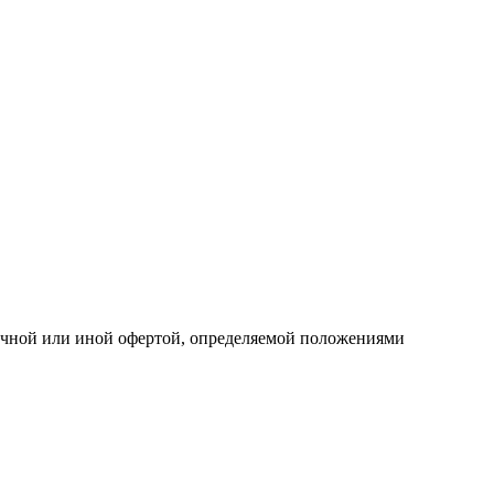
личной или иной офертой, определяемой положениями