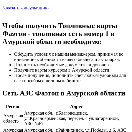
Заказать консультацию
Чтобы получить Топливные карты
Фаэтон - топливная сеть номер 1 в
Амурской области необходимо:
Обсудить условия с нашим менеджером, принимая во
внимание особенности вашего бизнеса и автопарка.
Подписать необходимые документы и договор.
Получите карты курьером в Амурской области.
После получения, пополнить счет любым удобным для
вас способом в личном кабинете.
Сеть АЗС Фаэтон в Амурской области
Регион
Адрес
Амурская обл., г.Благовещенск,
Амурская
ул.Красноармейская, пересеч. с ул.Батарейной,
область
АЗС №67
Амурская
Амурская обл., г.Райчихинск, ул.Победы, д.6, АЗС