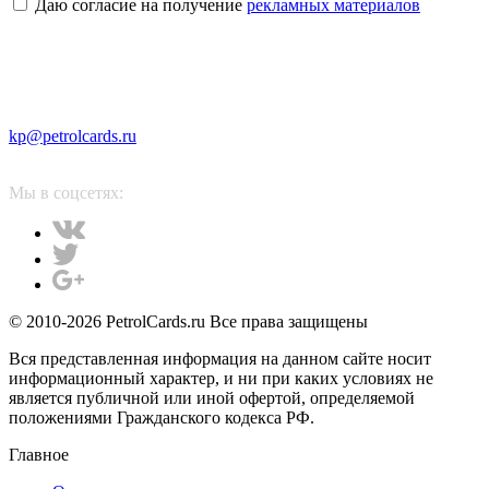
Даю согласие на получение
рекламных материалов
kp@petrolcards.ru
Мы в соцсетях:
© 2010-2026 PetrolCards.ru Все права защищены
Вся представленная информация на данном сайте носит
информационный характер, и ни при каких условиях не
является публичной или иной офертой, определяемой
положениями Гражданского кодекса РФ.
Главное