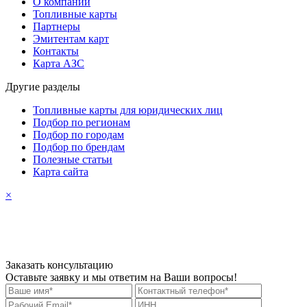
О компании
Топливные карты
Партнеры
Эмитентам карт
Контакты
Карта АЗС
Другие разделы
Топливные карты для юридических лиц
Подбор по регионам
Подбор по городам
Подбор по брендам
Полезные статьи
Карта сайта
×
Заказать консультацию
Оставьте заявку и мы ответим на Ваши вопросы!