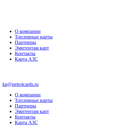
О компании
Топливные карты
Партнеры
Эмитентам карт
Контакты
Карта АЗС
kp@petrolcards.ru
О компании
Топливные карты
Партнеры
Эмитентам карт
Контакты
Карта АЗС