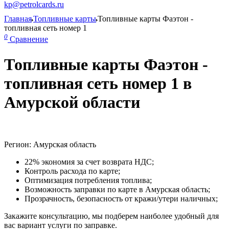
kp@petrolcards.ru
Главная
Топливные карты
Топливные карты Фаэтон -
топливная сеть номер 1
0
Сравнение
Топливные карты Фаэтон -
топливная сеть номер 1 в
Амурской области
Регион: Амурская область
22% экономия за счет возврата НДС;
Контроль расхода по карте;
Оптимизация потребления топлива;
Возможность заправки по карте в Амурская область;
Прозрачность, безопасность от кражи/утери наличных;
Закажите консультацию, мы подберем наиболее удобный для
вас вариант услуги по заправке.