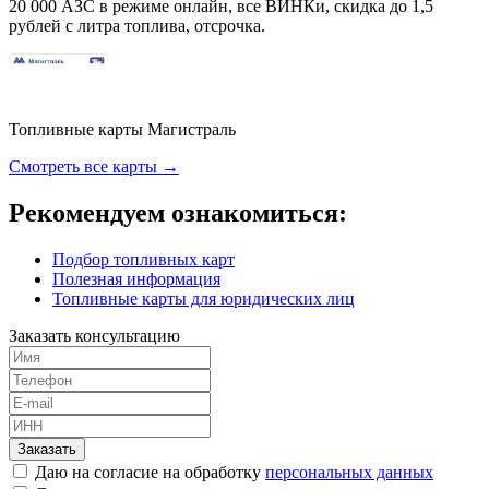
20 000 АЗС в режиме онлайн, все ВИНКи, скидка до 1,5
рублей с литра топлива, отсрочка.
Топливные карты Магистраль
Смотреть все карты →
Рекомендуем ознакомиться:
Подбор топливных карт
Полезная информация
Топливные карты для юридических лиц
Заказать консультацию
Заказать
Даю на согласие на обработку
персональных данных