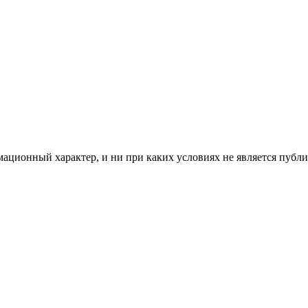
мационный характер, и ни при каких условиях не является пуб