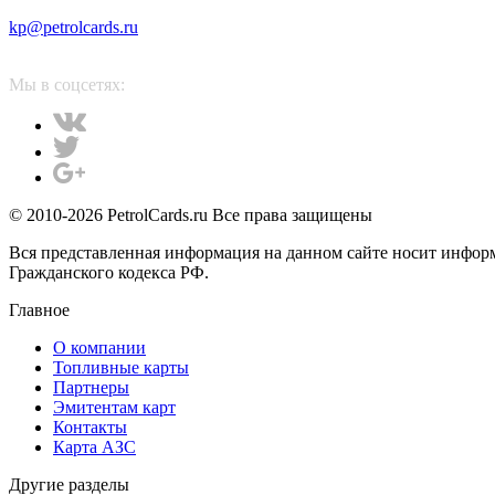
kp@petrolcards.ru
Мы в соцсетях:
© 2010-2026 PetrolCards.ru Все права защищены
Вся представленная информация на данном сайте носит инфор
Гражданского кодекса РФ.
Главное
О компании
Топливные карты
Партнеры
Эмитентам карт
Контакты
Карта АЗС
Другие разделы