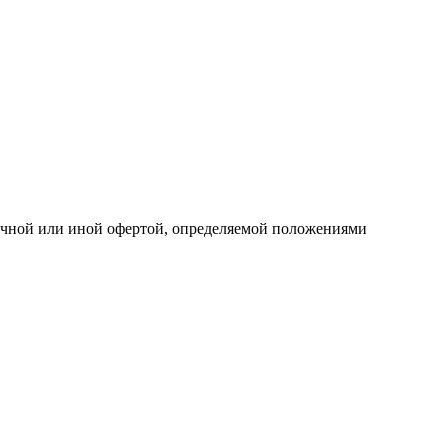
личной или иной офертой, определяемой положениями