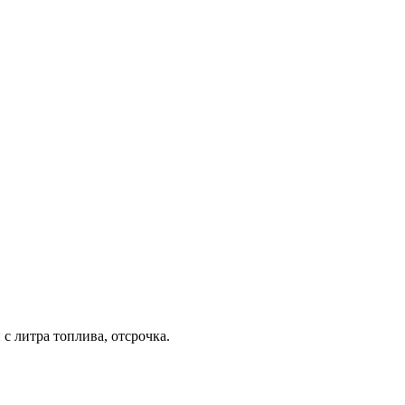
с литра топлива, отсрочка.