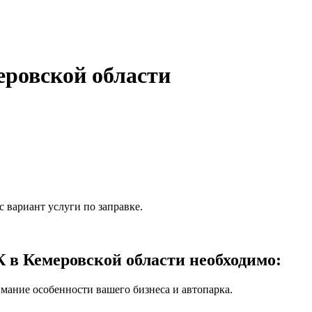
ровской области
 вариант услуги по заправке.
в Кемеровской области необходимо:
мание особенности вашего бизнеса и автопарка.