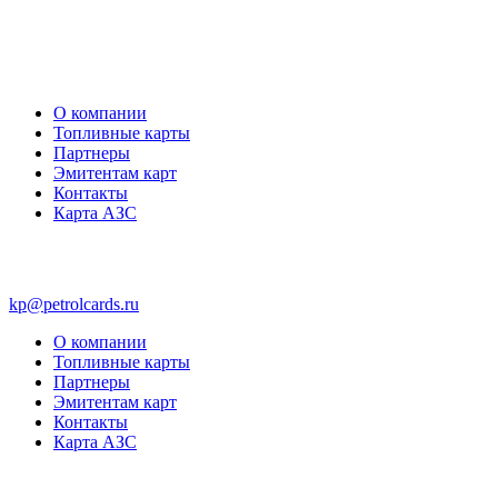
О компании
Топливные карты
Партнеры
Эмитентам карт
Контакты
Карта АЗС
kp@petrolcards.ru
О компании
Топливные карты
Партнеры
Эмитентам карт
Контакты
Карта АЗС