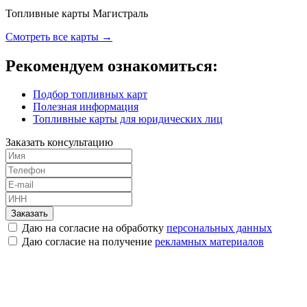
Топливные карты Магистраль
Смотреть все карты →
Рекомендуем ознакомиться:
Подбор топливных карт
Полезная информация
Топливные карты для юридических лиц
Заказать консультацию
Заказать
Даю на согласие на обработку
персональных данных
Даю согласие на получение
рекламных материалов