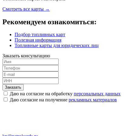
Смотреть все карты →
Рекомендуем ознакомиться:
Подбор топливных карт
Полезная информация
Топливные карты для юридических лиц
Заказать консультацию
Заказать
Даю на согласие на обработку
персональных данных
Даю согласие на получение
рекламных материалов