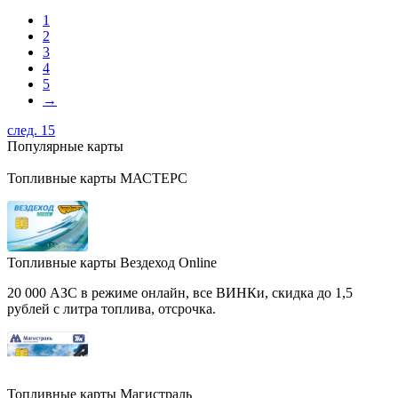
1
2
3
4
5
→
след. 15
Популярные карты
Топливные карты МАСТЕРС
Топливные карты Вездеход Online
20 000 АЗС в режиме онлайн, все ВИНКи, скидка до 1,5
рублей с литра топлива, отсрочка.
Топливные карты Магистраль