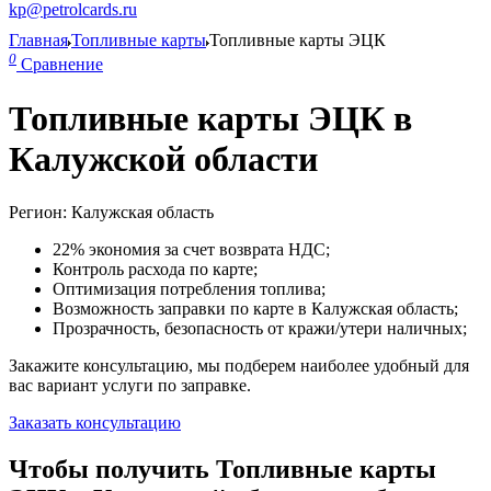
kp@petrolcards.ru
Главная
Топливные карты
Топливные карты ЭЦК
0
Сравнение
Топливные карты ЭЦК в
Калужской области
Регион: Калужская область
22% экономия за счет возврата НДС;
Контроль расхода по карте;
Оптимизация потребления топлива;
Возможность заправки по карте в Калужская область;
Прозрачность, безопасность от кражи/утери наличных;
Закажите консультацию, мы подберем наиболее удобный для
вас вариант услуги по заправке.
Заказать консультацию
Чтобы получить Топливные карты