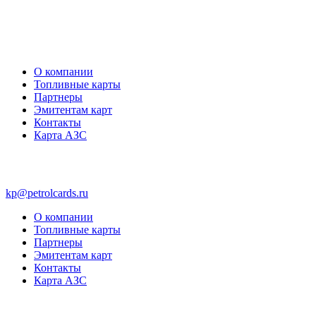
О компании
Топливные карты
Партнеры
Эмитентам карт
Контакты
Карта АЗС
kp@petrolcards.ru
О компании
Топливные карты
Партнеры
Эмитентам карт
Контакты
Карта АЗС