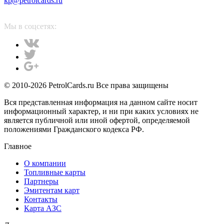
kp@petrolcards.ru
Мы в соцсетях:
© 2010-2026 PetrolCards.ru Все права защищены
Вся представленная информация на данном сайте носит
информационный характер, и ни при каких условиях не
является публичной или иной офертой, определяемой
положениями Гражданского кодекса РФ.
Главное
О компании
Топливные карты
Партнеры
Эмитентам карт
Контакты
Карта АЗС