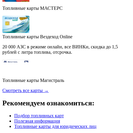
Топливные карты МАСТЕРС
Топливные карты Вездеход Online
20 000 АЗС в режиме онлайн, все ВИНКи, скидка до 1,5
рублей с литра топлива, отсрочка.
Топливные карты Магистраль
Смотреть все карты →
Рекомендуем ознакомиться:
Подбор топливных карт
Полезная информация
Топливные карты для юридических лиц