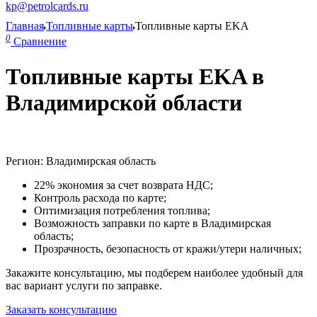
kp@petrolcards.ru
Главная
Топливные карты
Топливные карты EKA
0
Сравнение
Топливные карты EKA в
Владимирской области
Регион: Владимирская область
22% экономия за счет возврата НДС;
Контроль расхода по карте;
Оптимизация потребления топлива;
Возможность заправки по карте в Владимирская
область;
Прозрачность, безопасность от кражи/утери наличных;
Закажите консультацию, мы подберем наиболее удобный для
вас вариант услуги по заправке.
Заказать консультацию