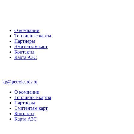
О компании
Топливные карты
Партнеры
Эмитентам карт
Контакты
Карта АЗС
kp@petrolcards.ru
О компании
Топливные карты
Партнеры
Эмитентам карт
Контакты
Карта АЗС