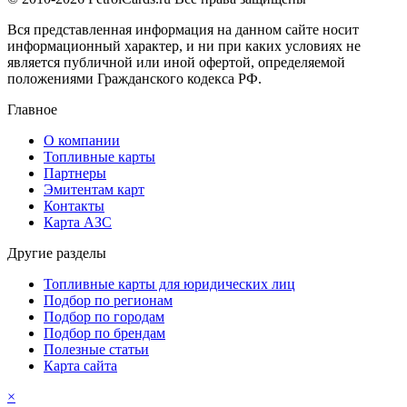
Вся представленная информация на данном сайте носит
информационный характер, и ни при каких условиях не
является публичной или иной офертой, определяемой
положениями Гражданского кодекса РФ.
Главное
О компании
Топливные карты
Партнеры
Эмитентам карт
Контакты
Карта АЗС
Другие разделы
Топливные карты для юридических лиц
Подбор по регионам
Подбор по городам
Подбор по брендам
Полезные статьи
Карта сайта
×