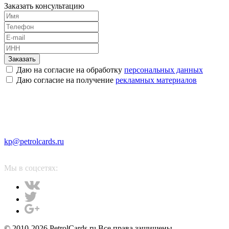
Заказать консультацию
Заказать
Даю на согласие на обработку
персональных данных
Даю согласие на получение
рекламных материалов
kp@petrolcards.ru
Мы в соцсетях:
© 2010-2026 PetrolCards.ru Все права защищены