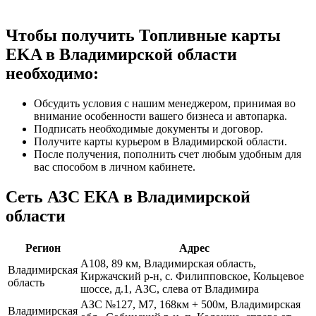
Чтобы получить Топливные карты
EKA в Владимирской области
необходимо:
Обсудить условия с нашим менеджером, принимая во
внимание особенности вашего бизнеса и автопарка.
Подписать необходимые документы и договор.
Получите карты курьером в Владимирской области.
После получения, пополнить счет любым удобным для
вас способом в личном кабинете.
Сеть АЗС ЕКА в Владимирской
области
Регион
Адрес
А108, 89 км, Владимирская область,
Владимирская
Киржачский р-н, с. Филипповское, Кольцевое
область
шоссе, д.1, АЗС, слева от Владимира
АЗС №127, М7, 168км + 500м, Владимирская
Владимирская