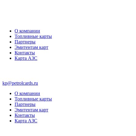
О компании
Топливные карты
Партнеры
Эмитентам карт
Контакты
Карта АЗС
kp@petrolcards.ru
О компании
Топливные карты
Партнеры
Эмитентам карт
Контакты
Карта АЗС