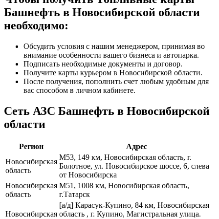
Башнефть в Новосибирской области
необходимо:
Обсудить условия с нашим менеджером, принимая во
внимание особенности вашего бизнеса и автопарка.
Подписать необходимые документы и договор.
Получите карты курьером в Новосибирской области.
После получения, пополнить счет любым удобным для
вас способом в личном кабинете.
Сеть АЗС Башнефть в Новосибирской
области
Регион
Адрес
М53, 149 км, Новосибирская область, г.
Новосибирская
Болотное, ул. Новосибирское шоссе, 6, слева
область
от Новосибирска
Новосибирская
М51, 1008 км, Новосибирская область,
область
г.Татарск
[а/д] Карасук-Купино, 84 км, Новосибирская
Новосибирская
область , г. Купино, Магистральная улица.