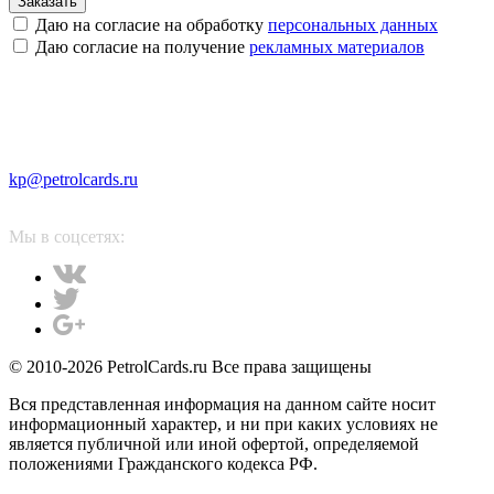
Заказать
Даю на согласие на обработку
персональных данных
Даю согласие на получение
рекламных материалов
kp@petrolcards.ru
Мы в соцсетях:
© 2010-2026 PetrolCards.ru Все права защищены
Вся представленная информация на данном сайте носит
информационный характер, и ни при каких условиях не
является публичной или иной офертой, определяемой
положениями Гражданского кодекса РФ.