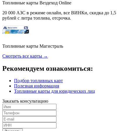
Топливные карты Вездеход Online
20 000 АЗС в режиме онлайн, все ВИНКи, скидка до 1,5
рублей с литра топлива, отсрочка.
Топливные карты Магистраль
Смотреть все карты →
Рекомендуем ознакомиться:
Подбор топливных карт
Полезная информация
Топливные карты для юридических лиц
Заказать консультацию