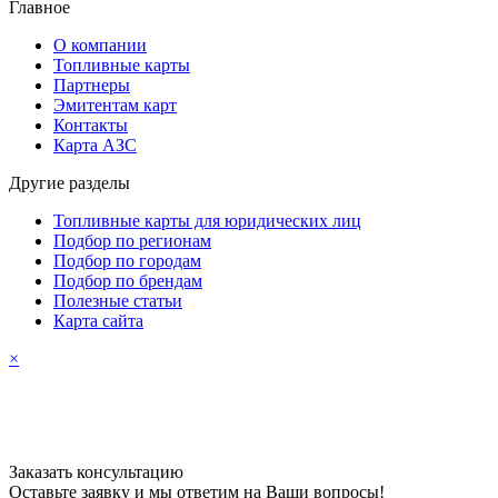
Главное
О компании
Топливные карты
Партнеры
Эмитентам карт
Контакты
Карта АЗС
Другие разделы
Топливные карты для юридических лиц
Подбор по регионам
Подбор по городам
Подбор по брендам
Полезные статьи
Карта сайта
×
Заказать консультацию
Оставьте заявку и мы ответим на Ваши вопросы!