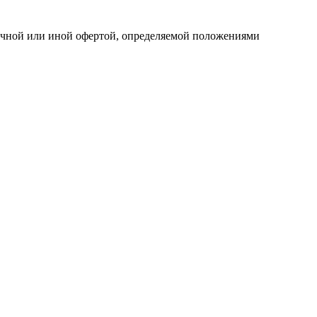
личной или иной офертой, определяемой положениями