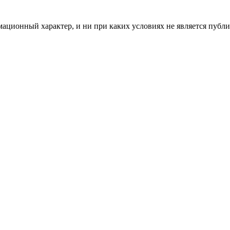
мационный характер, и ни при каких условиях не является пуб