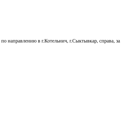
по направлению в г.Котельнич, г.Сыктывкар, справа, за