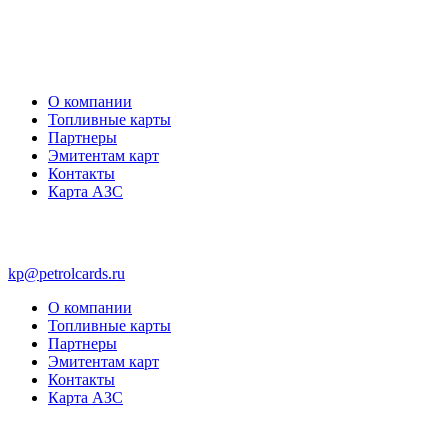
О компании
Топливные карты
Партнеры
Эмитентам карт
Контакты
Карта АЗС
kp@petrolcards.ru
О компании
Топливные карты
Партнеры
Эмитентам карт
Контакты
Карта АЗС