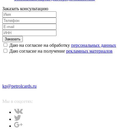
Заказать консультацию
Заказать
Даю на согласие на обработку
персональных данных
Даю согласие на получение
рекламных материалов
kp@petrolcards.ru
Мы в соцсетях: