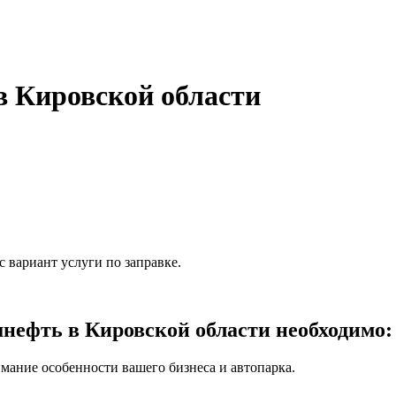
 Кировской области
 вариант услуги по заправке.
ефть в Кировской области необходимо:
мание особенности вашего бизнеса и автопарка.