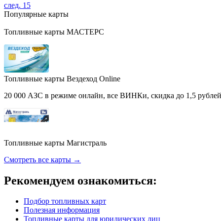
след. 15
Популярные карты
Топливные карты МАСТЕРС
Топливные карты Вездеход Online
20 000 АЗС в режиме онлайн, все ВИНКи, скидка до 1,5 рублей 
Топливные карты Магистраль
Смотреть все карты →
Рекомендуем ознакомиться:
Подбор топливных карт
Полезная информация
Топливные карты для юридических лиц