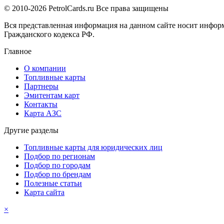
© 2010-2026 PetrolCards.ru Все права защищены
Вся представленная информация на данном сайте носит инфор
Гражданского кодекса РФ.
Главное
О компании
Топливные карты
Партнеры
Эмитентам карт
Контакты
Карта АЗС
Другие разделы
Топливные карты для юридических лиц
Подбор по регионам
Подбор по городам
Подбор по брендам
Полезные статьи
Карта сайта
×