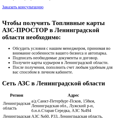
Заказать консультацию
Чтобы получить Топливные карты
АЗС-ПРОСТОР в Ленинградской
области необходимо:
Обсудить условия с нашим менеджером, принимая во
внимание особенности вашего бизнеса и автопарка.
Подписать необходимые документы и договор.
Получите карты курьером в Ленинградской области.
После получения, пополнить счет любым удобным для
вас способом в личном кабинете.
Сеть АЗС в Ленинградской области
Регион
Адрес
а/д Санкт-Петербург-Псков, 158км,
Ленинградская
Ленинградская обл., Лужский р-н,
область
б.н.п.Старая Середка, АЗС №494
Ленинградская
АЗС №60, Р33, Ленинградская область,