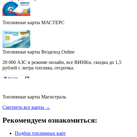
Топливные карты МАСТЕРС
Топливные карты Вездеход Online
20 000 АЗС в режиме онлайн, все ВИНКи, скидка до 1,5
рублей с литра топлива, отсрочка.
Топливные карты Магистраль
Смотреть все карты →
Рекомендуем ознакомиться:
Подбор топливных карт