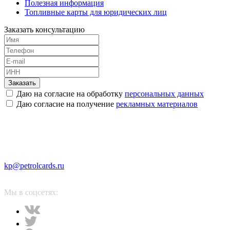
Полезная информация
Топливные карты для юридических лиц
Заказать консультацию
Заказать
Даю на согласие на обработку
персональных данных
Даю согласие на получение
рекламных материалов
kp@petrolcards.ru
Мы в соцсетях: