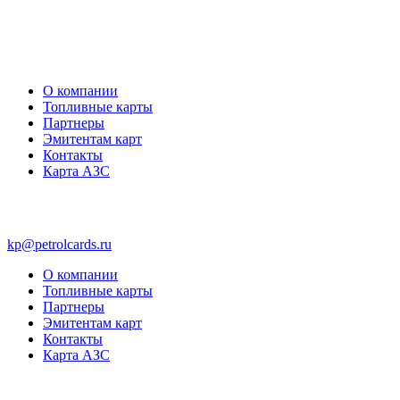
О компании
Топливные карты
Партнеры
Эмитентам карт
Контакты
Карта АЗС
kp@petrolcards.ru
О компании
Топливные карты
Партнеры
Эмитентам карт
Контакты
Карта АЗС