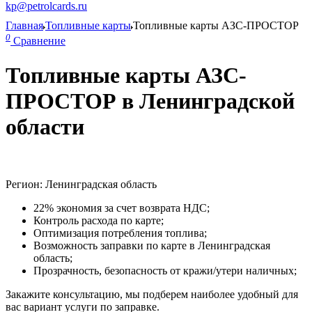
kp@petrolcards.ru
Главная
Топливные карты
Топливные карты АЗС-ПРОСТОР
0
Сравнение
Топливные карты АЗС-
ПРОСТОР в Ленинградской
области
Регион: Ленинградская область
22% экономия за счет возврата НДС;
Контроль расхода по карте;
Оптимизация потребления топлива;
Возможность заправки по карте в Ленинградская
область;
Прозрачность, безопасность от кражи/утери наличных;
Закажите консультацию, мы подберем наиболее удобный для
вас вариант услуги по заправке.