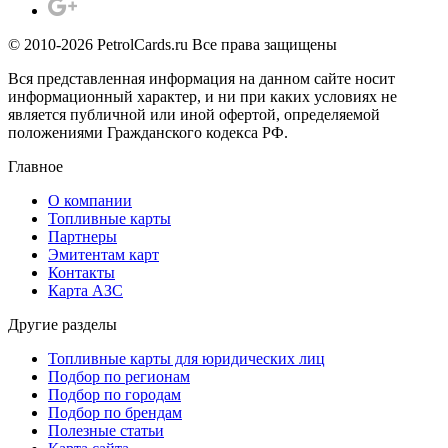
© 2010-2026 PetrolCards.ru Все права защищены
Вся представленная информация на данном сайте носит
информационный характер, и ни при каких условиях не
является публичной или иной офертой, определяемой
положениями Гражданского кодекса РФ.
Главное
О компании
Топливные карты
Партнеры
Эмитентам карт
Контакты
Карта АЗС
Другие разделы
Топливные карты для юридических лиц
Подбор по регионам
Подбор по городам
Подбор по брендам
Полезные статьи