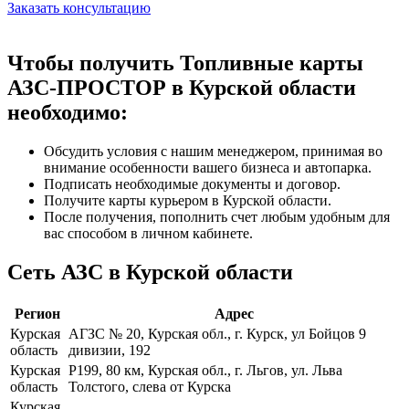
Заказать консультацию
Чтобы получить Топливные карты
АЗС-ПРОСТОР в Курской области
необходимо:
Обсудить условия с нашим менеджером, принимая во
внимание особенности вашего бизнеса и автопарка.
Подписать необходимые документы и договор.
Получите карты курьером в Курской области.
После получения, пополнить счет любым удобным для
вас способом в личном кабинете.
Сеть АЗС в Курской области
Регион
Адрес
Курская
АГЗС № 20, Курская обл., г. Курск, ул Бойцов 9
область
дивизии, 192
Курская
Р199, 80 км, Курская обл., г. Льгов, ул. Льва
область
Толстого, слева от Курска
Курская