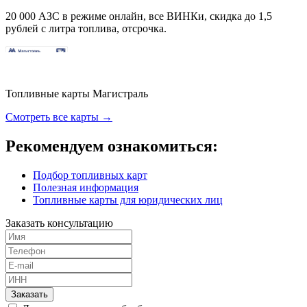
20 000 АЗС в режиме онлайн, все ВИНКи, скидка до 1,5
рублей с литра топлива, отсрочка.
Топливные карты Магистраль
Смотреть все карты →
Рекомендуем ознакомиться:
Подбор топливных карт
Полезная информация
Топливные карты для юридических лиц
Заказать консультацию
Заказать