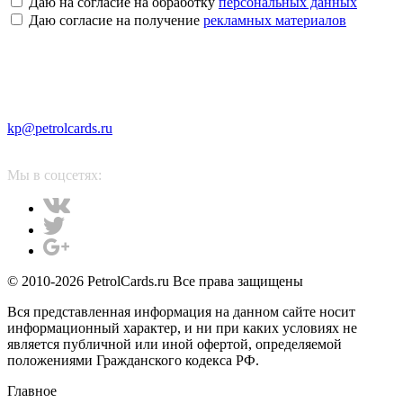
Даю на согласие на обработку
персональных данных
Даю согласие на получение
рекламных материалов
kp@petrolcards.ru
Мы в соцсетях:
© 2010-2026 PetrolCards.ru Все права защищены
Вся представленная информация на данном сайте носит
информационный характер, и ни при каких условиях не
является публичной или иной офертой, определяемой
положениями Гражданского кодекса РФ.
Главное