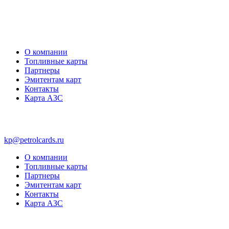
О компании
Топливные карты
Партнеры
Эмитентам карт
Контакты
Карта АЗС
kp@petrolcards.ru
О компании
Топливные карты
Партнеры
Эмитентам карт
Контакты
Карта АЗС