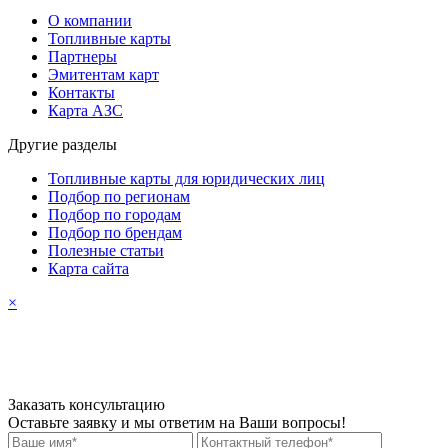
О компании
Топливные карты
Партнеры
Эмитентам карт
Контакты
Карта АЗС
Другие разделы
Топливные карты для юридических лиц
Подбор по регионам
Подбор по городам
Подбор по брендам
Полезные статьи
Карта сайта
×
Заказать консультацию
Оставьте заявку и мы ответим на Ваши вопросы!