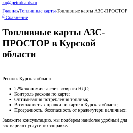
kp@petrolcards.ru
Главная
Топливные карты
Топливные карты АЗС-ПРОСТОР
0
Сравнение
Топливные карты АЗС-
ПРОСТОР в Курской
области
Регион: Курская область
22% экономия за счет возврата НДС;
Контроль расхода по карте;
Оптимизация потребления топлива;
Возможность заправки по карте в Курская область;
Прозрачность, безопасность от кражи/утери наличных;
Закажите консультацию, мы подберем наиболее удобный для
вас вариант услуги по заправке.