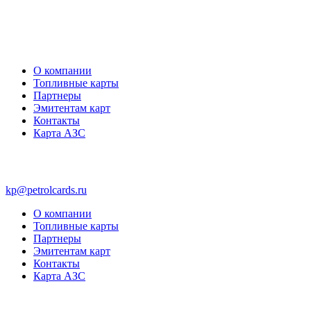
О компании
Топливные карты
Партнеры
Эмитентам карт
Контакты
Карта АЗС
kp@petrolcards.ru
О компании
Топливные карты
Партнеры
Эмитентам карт
Контакты
Карта АЗС