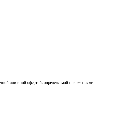
личной или иной офертой, определяемой положениями