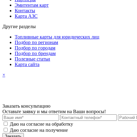
Эмитентам карт
Контакты
Карта АЗС
Другие разделы
Топливные карты для юридических лиц
Подбор по регионам
Подбор по городам
Подбор по брендам
Полезные статьи
Карта сайта
×
Заказать консультацию
Оставьте заявку и мы ответим на Ваши вопросы!
Даю на согласие на обработку
персональных данных
Даю согласие на получение
рекламных материалов
Заказать