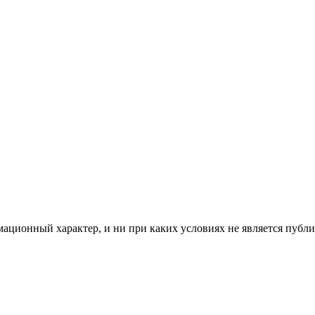
мационный характер, и ни при каких условиях не является пуб