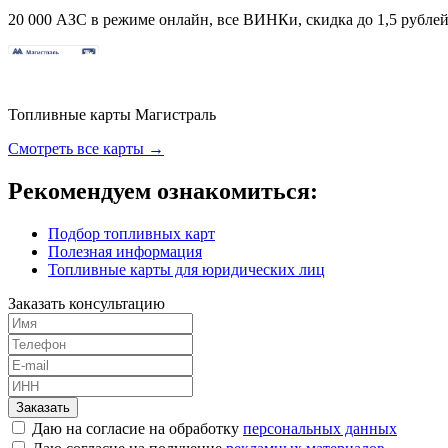
20 000 АЗС в режиме онлайн, все ВИНКи, скидка до 1,5 рублей 
Топливные карты Магистраль
Смотреть все карты →
Рекомендуем ознакомиться:
Подбор топливных карт
Полезная информация
Топливные карты для юридических лиц
Заказать консультацию
Заказать
Даю на согласие на обработку
персональных данных