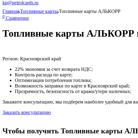
kp@petrolcards.ru
Главная
Топливные карты
Топливные карты АЛЬКОРР
0
Сравнение
Топливные карты АЛЬКОРР в
Регион: Красноярский край
22% экономия за счет возврата НДС;
Контроль расхода по карте;
Оптимизация потребления топлива;
Возможность заправки по карте в Красноярский край;
Прозрачность, безопасность от кражи/утери наличных;
Закажите консультацию, мы подберем наиболее удобный для вас
Заказать консультацию
Чтобы получить Топливные карты АЛЬ