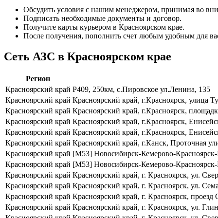
Обсудить условия с нашим менеджером, принимая во вни
Подписать необходимые документы и договор.
Получите карты курьером в Красноярском крае.
После получения, пополнить счет любым удобным для ва
Сеть АЗС в Красноярском крае
Регион
Красноярский край
Р409, 250км, с.Пировское ул.Ленина, 135
Красноярский край
Красноярский край, г.Красноярск, улица Ту
Красноярский край
Красноярский край, г.Красноярск, площадк
Красноярский край
Красноярский край, г.Красноярск, Енисейск
Красноярский край
Красноярский край, г.Красноярск, Енисейск
Красноярский край
Красноярский край, г.Канск, Проточная ули
Красноярский край
[М53] Новосибирск-Кемерово-Красноярск-Ир
Красноярский край
[М53] Новосибирск-Кемерово-Красноярск-Ир
Красноярский край
Красноярский край, г. Красноярск, ул. Све
Красноярский край
Красноярский край, г. Красноярск, ул. Сем
Красноярский край
Красноярский край, г. Красноярск, проезд
Красноярский край
Красноярский край, г. Красноярск, ул. Глин
Красноярский край
Красноярский край, г. Красноярск, ул. Све