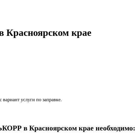
 Красноярском крае
 вариант услуги по заправке.
КОРР в Красноярском крае необходимо