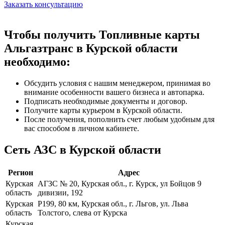
Заказать консультацию
Чтобы получить Топливные карты
Альгазтранс в Курской области
необходимо:
Обсудить условия с нашим менеджером, принимая во
внимание особенности вашего бизнеса и автопарка.
Подписать необходимые документы и договор.
Получите карты курьером в Курской области.
После получения, пополнить счет любым удобным для
вас способом в личном кабинете.
Сеть АЗС в Курской области
Регион
Адрес
Курская
АГЗС № 20, Курская обл., г. Курск, ул Бойцов 9
область
дивизии, 192
Курская
Р199, 80 км, Курская обл., г. Льгов, ул. Льва
область
Толстого, слева от Курска
Курская