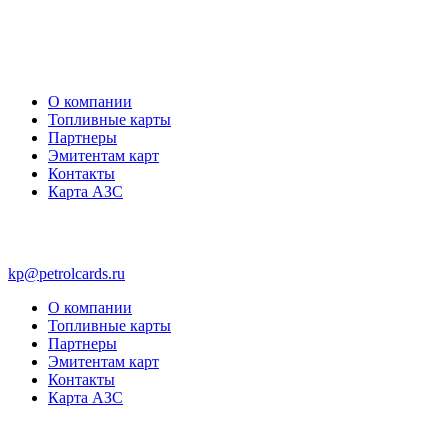
О компании
Топливные карты
Партнеры
Эмитентам карт
Контакты
Карта АЗС
kp@petrolcards.ru
О компании
Топливные карты
Партнеры
Эмитентам карт
Контакты
Карта АЗС