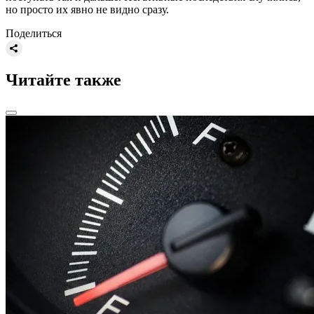
но просто их явно не видно сразу.
Поделиться
Читайте также