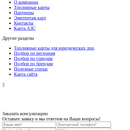
О компании
Топливные карты
Партнеры
Эмитентам карт
Контакты
Карта АЗС
Другие разделы
Топливные карты для юридических лиц
Подбор по регионам
Подбор по городам
Подбор по брендам
Полезные статьи
Карта сайта
×
Заказать консультацию
Оставьте заявку и мы ответим на Ваши вопросы!