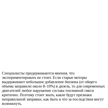
Специалисты придерживаются мнения, что
экспериментировать не стоит. Если старые моторы
выдерживают небольшое добавление бензина (от общего
объема заправили около 8–10%) в дизель, то для современных
двигателей любое нарушение состава топливной смеси
критично. Поэтому стоит знать, какие будут признаки
неправильной заправки, как быть и что за последствия могут
возникнуть.