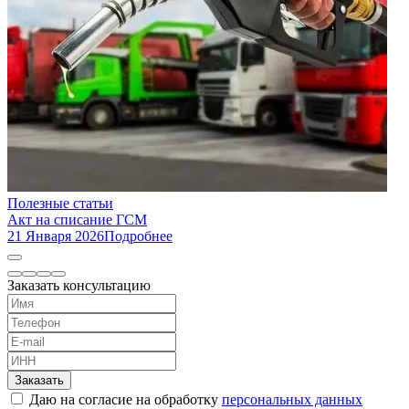
Полезные статьи
Акт на списание ГСМ
21 Января 2026
Подробнее
Заказать консультацию
Заказать
Даю на согласие на обработку
персональных данных