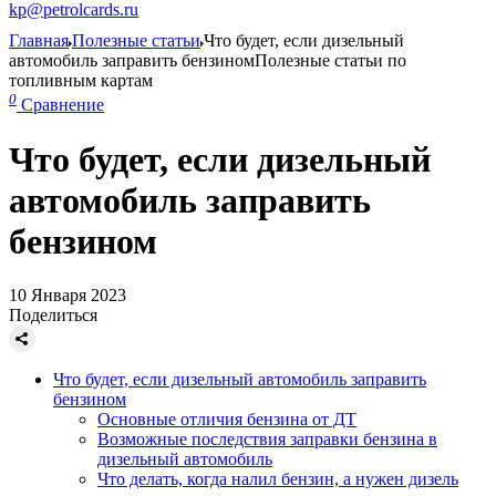
kp@petrolcards.ru
Главная
Полезные статьи
Что будет, если дизельный
автомобиль заправить бензином
Полезные статьи по
топливным картам
0
Сравнение
Что будет, если дизельный
автомобиль заправить
бензином
10 Января 2023
Поделиться
Что будет, если дизельный автомобиль заправить
бензином
Основные отличия бензина от ДТ
Возможные последствия заправки бензина в
дизельный автомобиль
Что делать, когда налил бензин, а нужен дизель