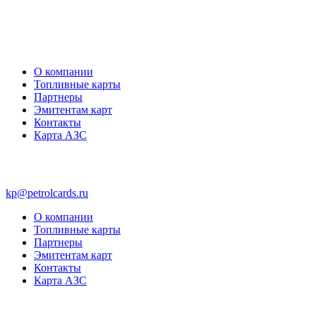
О компании
Топливные карты
Партнеры
Эмитентам карт
Контакты
Карта АЗС
kp@petrolcards.ru
О компании
Топливные карты
Партнеры
Эмитентам карт
Контакты
Карта АЗС