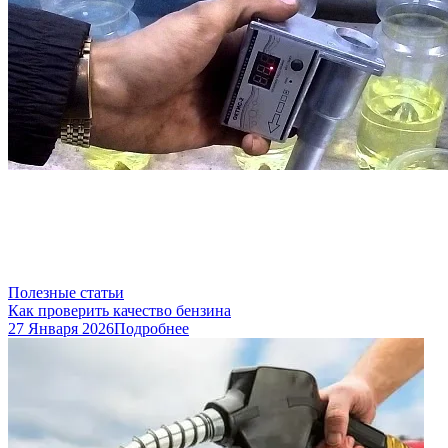
Полезные статьи
Как проверить качество бензина
27 Января 2026
Подробнее