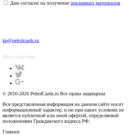
Даю согласие на получение
рекламных материалов
kp@petrolcards.ru
Мы в соцсетях:
© 2010-2026 PetrolCards.ru Все права защищены
Вся представленная информация на данном сайте носит
информационный характер, и ни при каких условиях не
является публичной или иной офертой, определяемой
положениями Гражданского кодекса РФ.
Главное